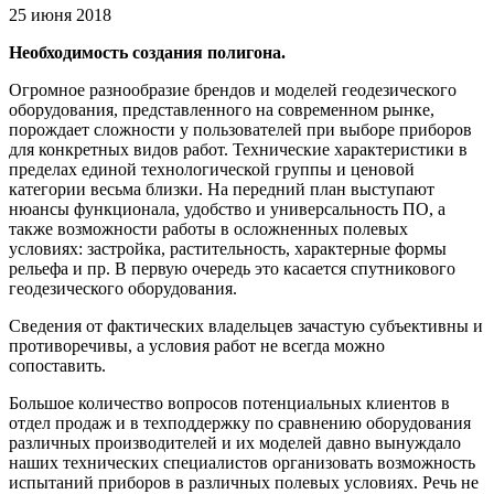
25 июня 2018
Необходимость создания полигона.
Огромное разнообразие брендов и моделей геодезического
оборудования, представленного на современном рынке,
порождает сложности у пользователей при выборе приборов
для конкретных видов работ. Технические характеристики в
пределах единой технологической группы и ценовой
категории весьма близки. На передний план выступают
нюансы функционала, удобство и универсальность ПО, а
также возможности работы в осложненных полевых
условиях: застройка, растительность, характерные формы
рельефа и пр. В первую очередь это касается спутникового
геодезического оборудования.
Сведения от фактических владельцев зачастую субъективны и
противоречивы, а условия работ не всегда можно
сопоставить.
Большое количество вопросов потенциальных клиентов в
отдел продаж и в техподдержку по сравнению оборудования
различных производителей и их моделей давно вынуждало
наших технических специалистов организовать возможность
испытаний приборов в различных полевых условиях. Речь не