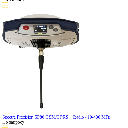
Spectra Precision SP80 GSM/GPRS + Radio 410-430 МГц
По запросу