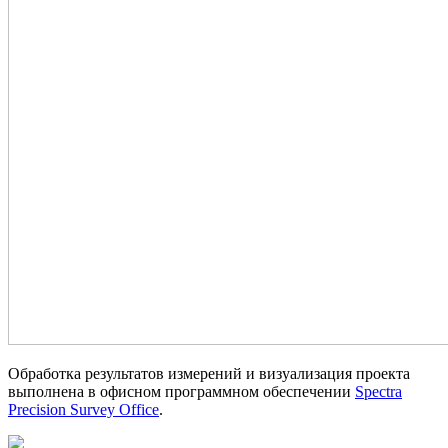
Обработка результатов измерений и визуализация проекта
выполнена в офисном программном обеспечении
Spectra
Precision Survey Office
.