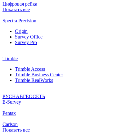
Цифровая рейка
Показать все
Spectra Precision
Origin
Survey Office
Survey Pro
Trimble
Trimble Access
Trimble Business Center
Trimble RealWorks
РУСНАВГЕОСЕТЬ
Е-Survey
Pentax
Carlson
Показать все