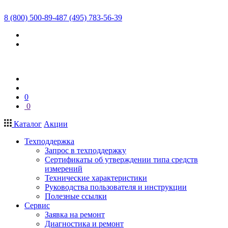
8 (800) 500-89-48
7 (495) 783-56-39
0
0
Каталог
Акции
Техподдержка
Запрос в техподдержку
Сертификаты об утверждении типа средств
измерений
Технические характеристики
Руководства пользователя и инструкции
Полезные ссылки
Сервис
Заявка на ремонт
Диагностика и ремонт