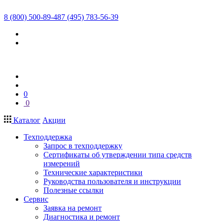
8 (800) 500-89-48
7 (495) 783-56-39
0
0
Каталог
Акции
Техподдержка
Запрос в техподдержку
Сертификаты об утверждении типа средств
измерений
Технические характеристики
Руководства пользователя и инструкции
Полезные ссылки
Сервис
Заявка на ремонт
Диагностика и ремонт