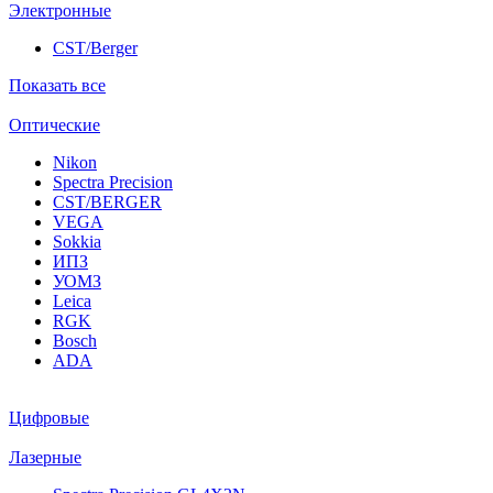
Электронные
CST/Berger
Показать все
Оптические
Nikon
Spectra Precision
CST/BERGER
VEGA
Sokkia
ИПЗ
УОМЗ
Leica
RGK
Bosch
ADA
Цифровые
Лазерные