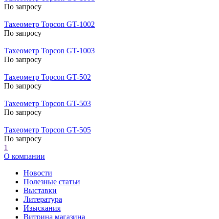
По запросу
Тахеометр Topcon GT-1002
По запросу
Тахеометр Topcon GT-1003
По запросу
Тахеометр Topcon GT-502
По запросу
Тахеометр Topcon GT-503
По запросу
Тахеометр Topcon GT-505
По запросу
1
О компании
Новости
Полезные статьи
Выставки
Литература
Изыскания
Витрина магазина