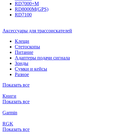
RD7000+M
RD8000M(GPS)
RD7100
Аксессуары для трассоискателей
Клещи
Стетоскопы
Питание
Адаптеры подачи сигнала
Зонды
Сумки и кейсы
Разное
Показать все
Книги
Показать все
Garmin
RGK
Показать все