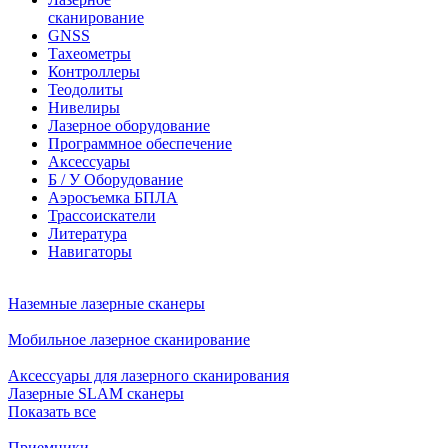
сканирование
GNSS
Тахеометры
Контроллеры
Теодолиты
Нивелиры
Лазерное оборудование
Программное обеспечение
Аксессуары
Б / У Оборудование
Аэросъемка БПЛА
Трассоискатели
Литература
Навигаторы
Наземные лазерные сканеры
Мобильное лазерное сканирование
Аксессуары для лазерного сканирования
Лазерные SLAM сканеры
Показать все
Приемники