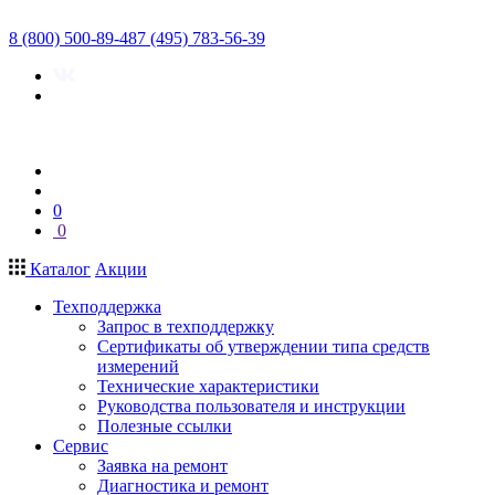
8 (800) 500-89-48
7 (495) 783-56-39
0
0
Каталог
Акции
Техподдержка
Запрос в техподдержку
Сертификаты об утверждении типа средств
измерений
Технические характеристики
Руководства пользователя и инструкции
Полезные ссылки
Сервис
Заявка на ремонт
Диагностика и ремонт