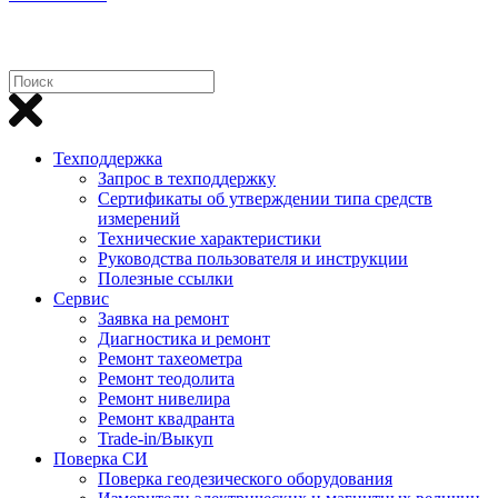
Техподдержка
Запрос в техподдержку
Сертификаты об утверждении типа средств
измерений
Технические характеристики
Руководства пользователя и инструкции
Полезные ссылки
Сервис
Заявка на ремонт
Диагностика и ремонт
Ремонт тахеометра
Ремонт теодолита
Ремонт нивелира
Ремонт квадранта
Trade-in/Выкуп
Поверка СИ
Поверка геодезического оборудования