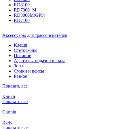
RD8100
RD7000+M
RD8000M(GPS)
RD7100
Аксессуары для трассоискателей
Клещи
Стетоскопы
Питание
Адаптеры подачи сигнала
Зонды
Сумки и кейсы
Разное
Показать все
Книги
Показать все
Garmin
RGK
Показать все