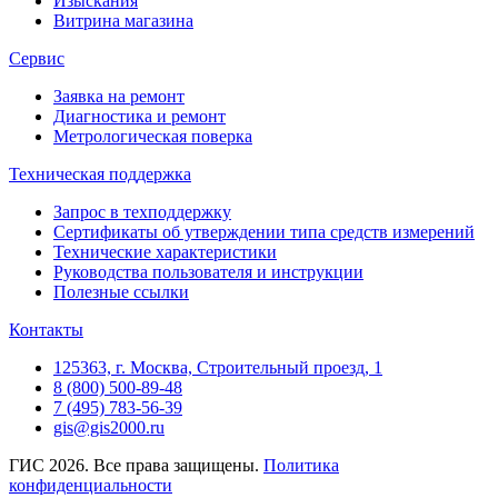
Изыскания
Витрина магазина
Сервис
Заявка на ремонт
Диагностика и ремонт
Метрологическая поверка
Техническая поддержка
Запрос в техподдержку
Сертификаты об утверждении типа средств измерений
Технические характеристики
Руководства пользователя и инструкции
Полезные ссылки
Контакты
125363, г. Москва, Строительный проезд, 1
8 (800) 500-89-48
7 (495) 783-56-39
gis@gis2000.ru
ГИС 2026. Все права защищены.
Политика
конфиденциальности