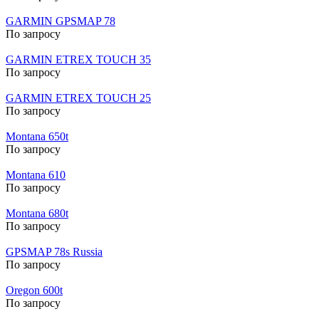
GARMIN GPSMAP 78
По запросу
GARMIN ETREX TOUCH 35
По запросу
GARMIN ETREX TOUCH 25
По запросу
Montana 650t
По запросу
Montana 610
По запросу
Montana 680t
По запросу
GPSMAP 78s Russia
По запросу
Oregon 600t
По запросу