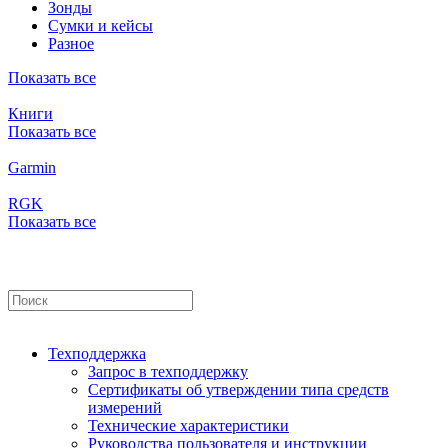
Зонды
Сумки и кейсы
Разное
Показать все
Книги
Показать все
Garmin
RGK
Показать все
Техподдержка
Запрос в техподдержку
Сертификаты об утверждении типа средств
измерений
Технические характеристики
Руководства пользователя и инструкции