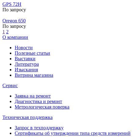
GPS 72H
По запросу
Oregon 650
По запросу
1
2
О компании
Новости
Полезные статьи
Выставки
Литература
Изыскания
Витрина магазина
Сервис
Заявка на ремонт
Диагностика и ремонт
Метрологическая поверка
Техническая поддержка
Запрос в техподдержку
Сертификаты об утверждении типа средств измерений