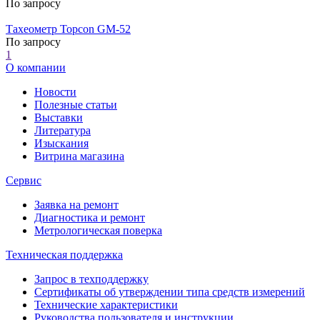
По запросу
Тахеометр Topcon GM-52
По запросу
1
О компании
Новости
Полезные статьи
Выставки
Литература
Изыскания
Витрина магазина
Сервис
Заявка на ремонт
Диагностика и ремонт
Метрологическая поверка
Техническая поддержка
Запрос в техподдержку
Сертификаты об утверждении типа средств измерений
Технические характеристики
Руководства пользователя и инструкции