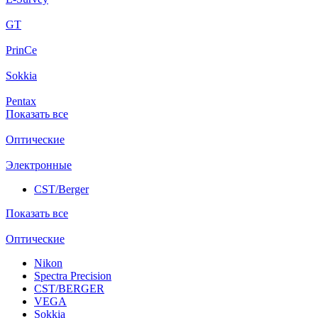
GT
PrinCe
Sokkia
Pentax
Показать все
Оптические
Электронные
CST/Berger
Показать все
Оптические
Nikon
Spectra Precision
CST/BERGER
VEGA
Sokkia