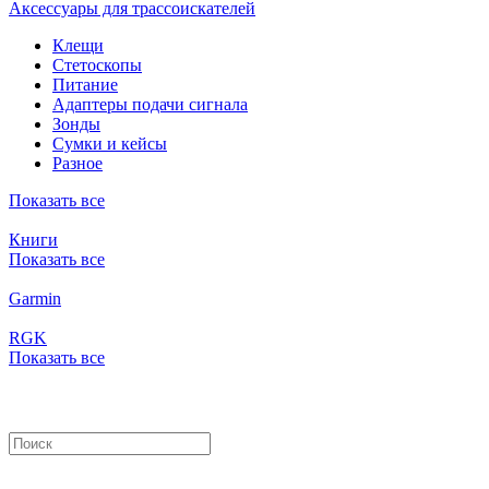
Аксессуары для трассоискателей
Клещи
Стетоскопы
Питание
Адаптеры подачи сигнала
Зонды
Сумки и кейсы
Разное
Показать все
Книги
Показать все
Garmin
RGK
Показать все