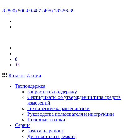
8 (800) 500-89-48
7 (495) 783-56-39
0
0
Каталог
Акции
Техподдержка
Запрос в техподдержку
Сертификаты об утверждении типа средств
измерений
Технические характеристики
Руководства пользователя и инструкции
Полезные ссылки
Сервис
Заявка на ремонт
Диагностика и ремонт