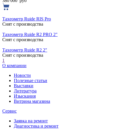
380 000
руб
Тахеометр Ruide RIS Pro
Cнят с производства
Тахеометр Ruide R2 PRO 2"
Cнят с производства
Тахеометр Ruide R2 2"
Cнят с производства
1
О компании
Новости
Полезные статьи
Выставки
Литература
Изыскания
Витрина магазина
Сервис
Заявка на ремонт
Диагностика и ремонт