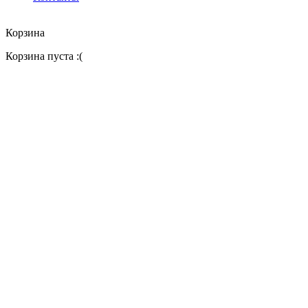
Корзина
Корзина пуста :(