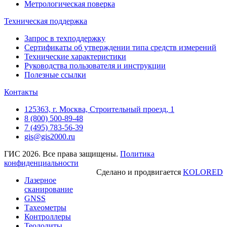
Метрологическая поверка
Техническая поддержка
Запрос в техподдержку
Сертификаты об утверждении типа средств измерений
Технические характеристики
Руководства пользователя и инструкции
Полезные ссылки
Контакты
125363, г. Москва, Строительный проезд, 1
8 (800) 500-89-48
7 (495) 783-56-39
gis@gis2000.ru
ГИС 2026. Все права защищены.
Политика
конфиденциальности
Сделано и продвигается
KOLORED
Лазерное
сканирование
GNSS
Тахеометры
Контроллеры
Теодолиты