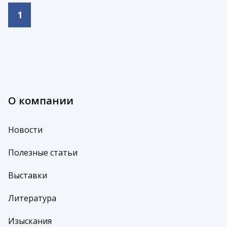
1
О компании
Новости
Полезные статьи
Выставки
Литература
Изыскания