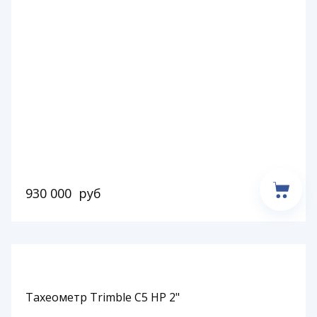
930 000
руб
Тахеометр Trimble C5 HP 2"