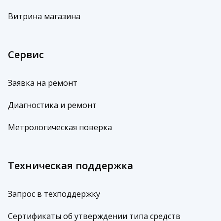
Витрина магазина
Сервис
Заявка на ремонт
Диагностика и ремонт
Метрологическая поверка
Техническая поддержка
Запрос в техподдержку
Сертификаты об утверждении типа средств