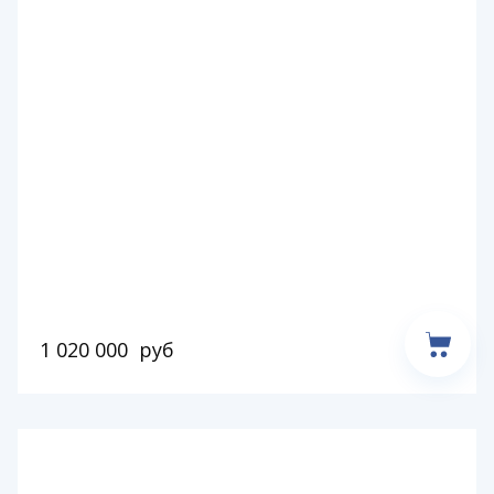
1 020 000
руб