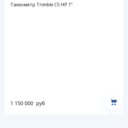
Тахеометр Trimble C5 HP 1"
1 150 000
руб