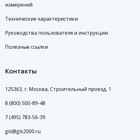
измерений
Технические характеристики
Руководства пользователя и инструкции
Полезные ссылки
Контакты
125363, г. Москва, Строительный проезд, 1
8 (800) 500-89-48
7 (495) 783-56-39
gis@gis2000.ru