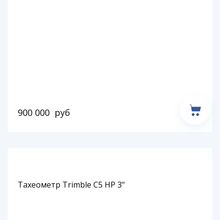
900 000
руб
Тахеометр Trimble C5 HP 3"