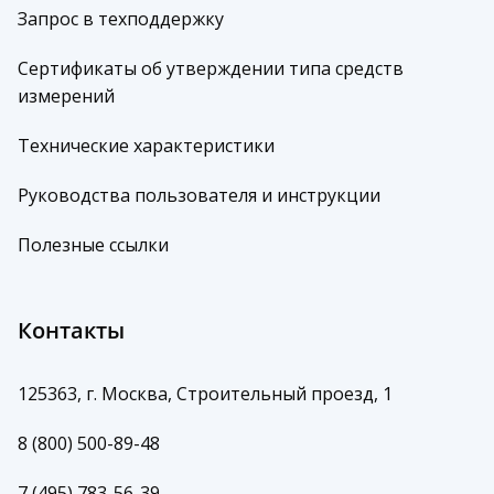
Запрос в техподдержку
Сертификаты об утверждении типа средств
измерений
Технические характеристики
Руководства пользователя и инструкции
Полезные ссылки
Контакты
125363, г. Москва, Строительный проезд, 1
8 (800) 500-89-48
7 (495) 783-56-39