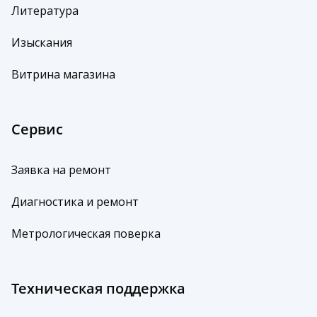
Литература
Изыскания
Витрина магазина
Сервис
Заявка на ремонт
Диагностика и ремонт
Метрологическая поверка
Техническая поддержка