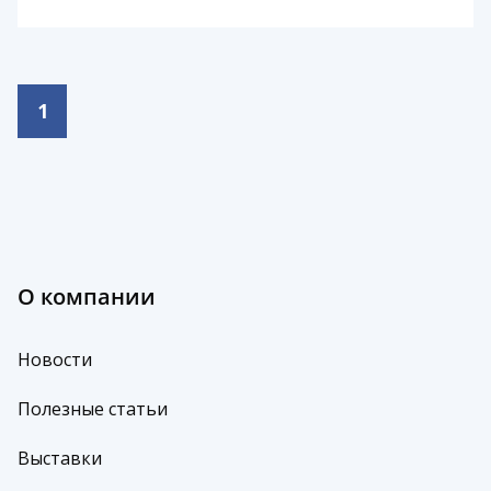
1
О компании
Новости
Полезные статьи
Выставки