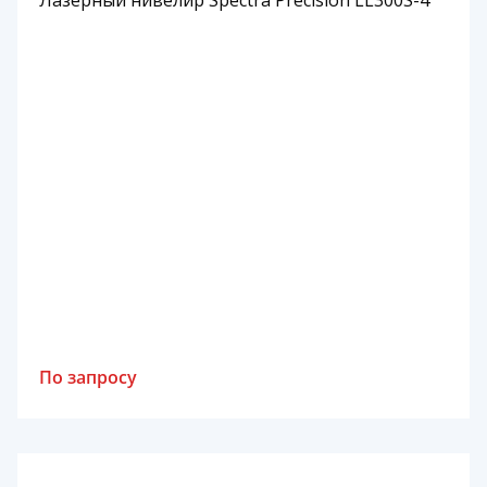
По запросу