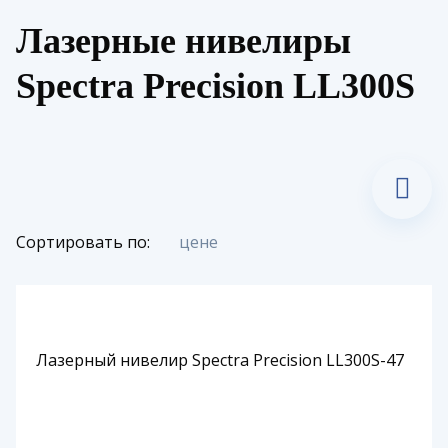
Лазерные нивелиры
Spectra Precision LL300S
Сортировать по:
цене
Лазерный нивелир Spectra Precision LL300S-47