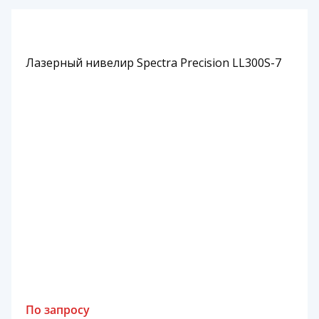
Лазерный нивелир Spectra Precision LL300S-7
По запросу