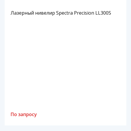
Лазерный нивелир Spectra Precision LL300S
По запросу