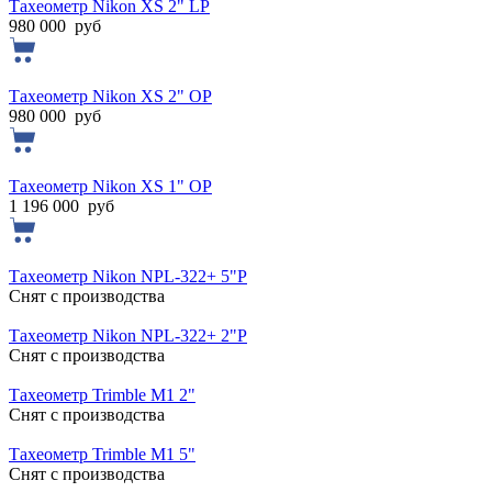
Тахеометр Nikon XS 2" LP
980 000
руб
Тахеометр Nikon XS 2" OP
980 000
руб
Тахеометр Nikon XS 1" OP
1 196 000
руб
Тахеометр Nikon NPL-322+ 5"P
Cнят с производства
Тахеометр Nikon NPL-322+ 2"P
Cнят с производства
Тахеометр Trimble M1 2"
Cнят с производства
Тахеометр Trimble M1 5"
Cнят с производства