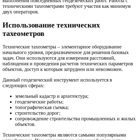
выполнения повседневных геодезических работ. Работы с
техническими тахеометрами требуют участия как минимум
двух операторов.
Использование технических
тахеометров
Технические тахеометры – элементарное оборудование
начального уровня, предназначенное для решения базовых
задач. Они используются для измерения расстояний,
наблюдения и проведения расчетов технических параметров
объектов, доступ к которым затруднен или невозможен.
Данный геодезический инструмент используется в
следующих сферах:
земельный кадастр и архитектура;
геодезические работы;
топографическая съемка;
строительство дорог;
сопровождение строительства промышленных и жилых
объектов.
Технические тахеометры являются самыми популярными