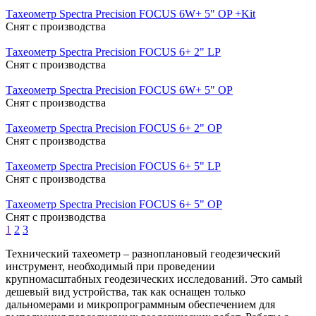
Тахеометр Spectra Precision FOCUS 6W+ 5" OP +Kit
Cнят с производства
Тахеометр Spectra Precision FOCUS 6+ 2" LP
Cнят с производства
Тахеометр Spectra Precision FOCUS 6W+ 5" OP
Cнят с производства
Тахеометр Spectra Precision FOCUS 6+ 2" OP
Cнят с производства
Тахеометр Spectra Precision FOCUS 6+ 5" LP
Cнят с производства
Тахеометр Spectra Precision FOCUS 6+ 5" OP
Cнят с производства
1
2
3
Технический тахеометр – разноплановый геодезический
инструмент, необходимый при проведении
крупномасштабных геодезических исследований. Это самый
дешевый вид устройства, так как оснащен только
дальномерами и микропрограммным обеспечением для