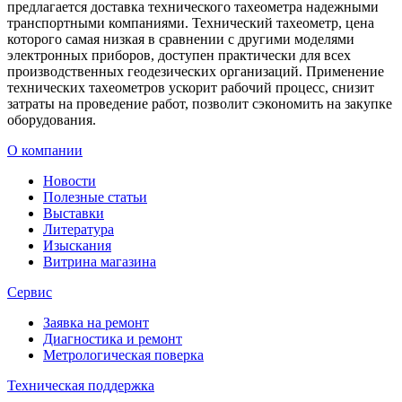
предлагается доставка технического тахеометра надежными
транспортными компаниями. Технический тахеометр, цена
которого самая низкая в сравнении с другими моделями
электронных приборов, доступен практически для всех
производственных геодезических организаций. Применение
технических тахеометров ускорит рабочий процесс, снизит
затраты на проведение работ, позволит сэкономить на закупке
оборудования.
О компании
Новости
Полезные статьи
Выставки
Литература
Изыскания
Витрина магазина
Сервис
Заявка на ремонт
Диагностика и ремонт
Метрологическая поверка
Техническая поддержка