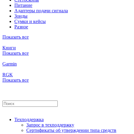
Питание
Адаптеры подачи сигнала
Зонды
Сумки и кейсы
Разное
Показать все
Книги
Показать все
Garmin
RGK
Показать все
Техподдержка
Запрос в техподдержку
Сертификаты об утверждении типа средств