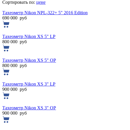
Сортировать по:
цене
Тахеометр Nikon NPL-322+ 5" 2016 Edition
690 000
руб
Тахеометр Nikon XS 5" LP
800 000
руб
Тахеометр Nikon XS 5" OP
800 000
руб
Тахеометр Nikon XS 3" LP
900 000
руб
Тахеометр Nikon XS 3" OP
900 000
руб