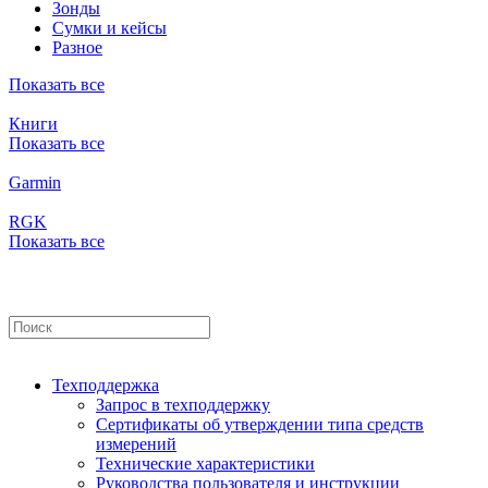
Зонды
Сумки и кейсы
Разное
Показать все
Книги
Показать все
Garmin
RGK
Показать все
Техподдержка
Запрос в техподдержку
Сертификаты об утверждении типа средств
измерений
Технические характеристики
Руководства пользователя и инструкции