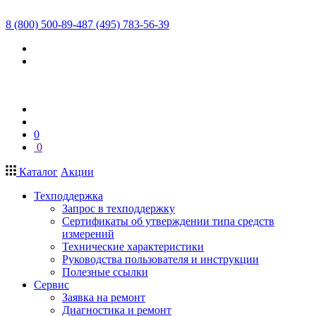
8 (800) 500-89-48
7 (495) 783-56-39
0
0
Каталог
Акции
Техподдержка
Запрос в техподдержку
Сертификаты об утверждении типа средств
измерений
Технические характеристики
Руководства пользователя и инструкции
Полезные ссылки
Сервис
Заявка на ремонт
Диагностика и ремонт