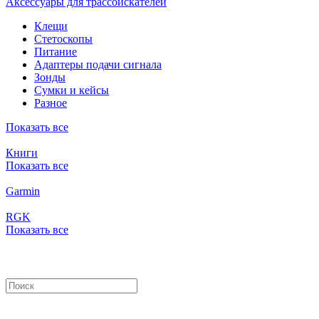
Аксессуары для трассоискателей
Клещи
Стетоскопы
Питание
Адаптеры подачи сигнала
Зонды
Сумки и кейсы
Разное
Показать все
Книги
Показать все
Garmin
RGK
Показать все