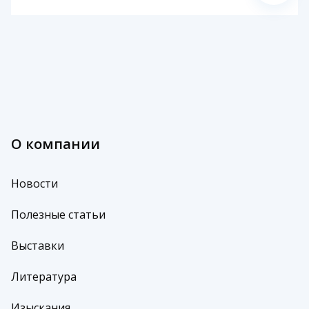
О компании
Новости
Полезные статьи
Выставки
Литература
Изыскания