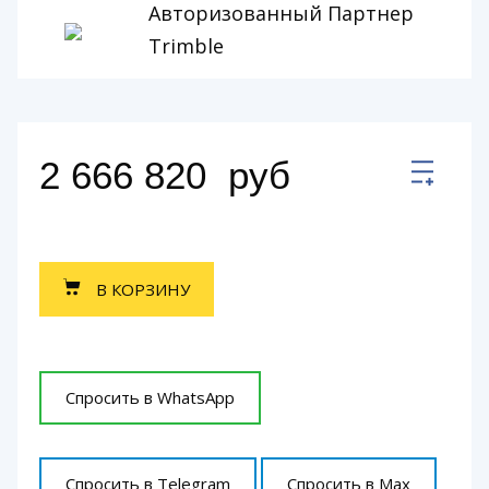
Авторизованный Партнер
Trimble
2 666 820
руб
В КОРЗИНУ
Спросить в WhatsApp
Спросить в Telegram
Спросить в Max