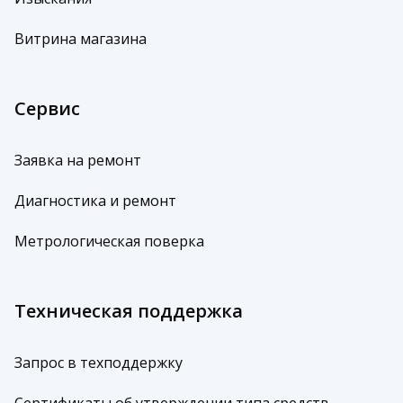
Витрина магазина
Сервис
Заявка на ремонт
Диагностика и ремонт
Метрологическая поверка
Техническая поддержка
Запрос в техподдержку
Сертификаты об утверждении типа средств