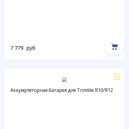
7 779
руб
Аккумуляторная батарея для Trimble R10/R12