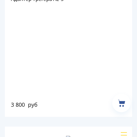
3 800
руб