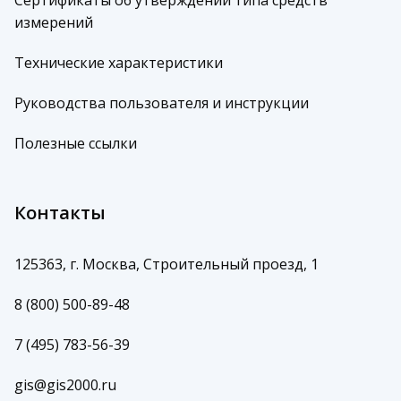
измерений
Технические характеристики
Руководства пользователя и инструкции
Полезные ссылки
Контакты
125363, г. Москва, Строительный проезд, 1
8 (800) 500-89-48
7 (495) 783-56-39
gis@gis2000.ru