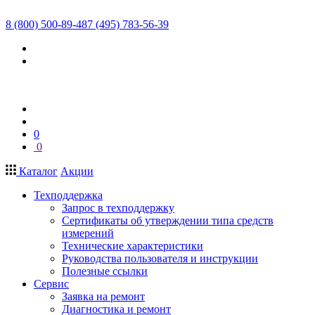
8 (800) 500-89-48
7 (495) 783-56-39
0
0
Каталог
Акции
Техподдержка
Запрос в техподдержку
Сертификаты об утверждении типа средств
измерений
Технические характеристики
Руководства пользователя и инструкции
Полезные ссылки
Сервис
Заявка на ремонт
Диагностика и ремонт