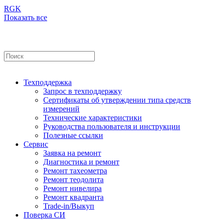
RGK
Показать все
Техподдержка
Запрос в техподдержку
Сертификаты об утверждении типа средств
измерений
Технические характеристики
Руководства пользователя и инструкции
Полезные ссылки
Сервис
Заявка на ремонт
Диагностика и ремонт
Ремонт тахеометра
Ремонт теодолита
Ремонт нивелира
Ремонт квадранта
Trade-in/Выкуп
Поверка СИ