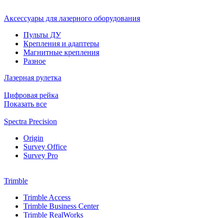
Аксессуары для лазерного оборудования
Пульты ДУ
Крепления и адаптеры
Магнитные крепления
Разное
Лазерная рулетка
Цифровая рейка
Показать все
Spectra Precision
Origin
Survey Office
Survey Pro
Trimble
Trimble Access
Trimble Business Center
Trimble RealWorks