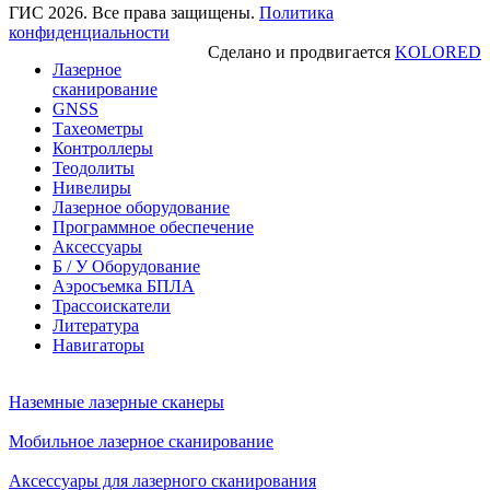
ГИС 2026. Все права защищены.
Политика
конфиденциальности
Сделано и продвигается
KOLORED
Лазерное
сканирование
GNSS
Тахеометры
Контроллеры
Теодолиты
Нивелиры
Лазерное оборудование
Программное обеспечение
Аксессуары
Б / У Оборудование
Аэросъемка БПЛА
Трассоискатели
Литература
Навигаторы
Наземные лазерные сканеры
Мобильное лазерное сканирование
Аксессуары для лазерного сканирования