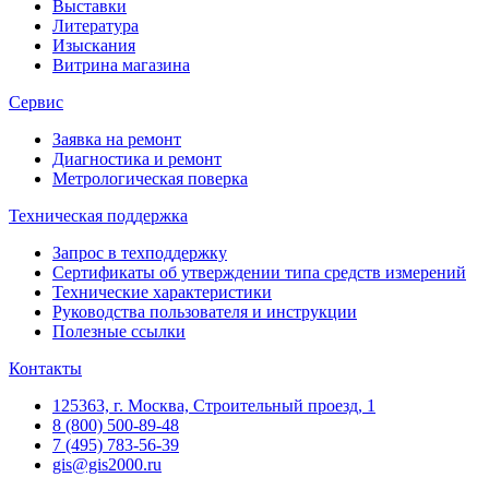
Выставки
Литература
Изыскания
Витрина магазина
Сервис
Заявка на ремонт
Диагностика и ремонт
Метрологическая поверка
Техническая поддержка
Запрос в техподдержку
Сертификаты об утверждении типа средств измерений
Технические характеристики
Руководства пользователя и инструкции
Полезные ссылки
Контакты
125363, г. Москва, Строительный проезд, 1
8 (800) 500-89-48
7 (495) 783-56-39
gis@gis2000.ru