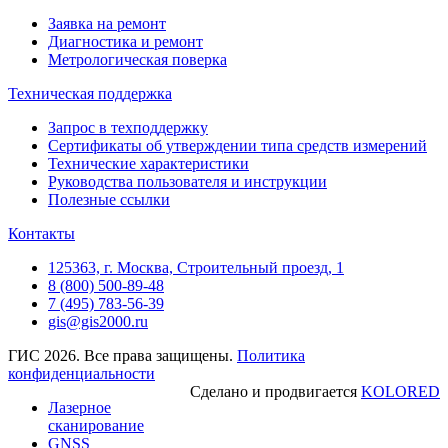
Заявка на ремонт
Диагностика и ремонт
Метрологическая поверка
Техническая поддержка
Запрос в техподдержку
Сертификаты об утверждении типа средств измерений
Технические характеристики
Руководства пользователя и инструкции
Полезные ссылки
Контакты
125363, г. Москва, Строительный проезд, 1
8 (800) 500-89-48
7 (495) 783-56-39
gis@gis2000.ru
ГИС 2026. Все права защищены.
Политика
конфиденциальности
Сделано и продвигается
KOLORED
Лазерное
сканирование
GNSS