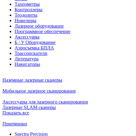
Тахеометры
Контроллеры
Теодолиты
Нивелиры
Лазерное оборудование
Программное обеспечение
Аксессуары
Б / У Оборудование
Аэросъемка БПЛА
Трассоискатели
Литература
Навигаторы
Наземные лазерные сканеры
Мобильное лазерное сканирование
Аксессуары для лазерного сканирования
Лазерные SLAM сканеры
Показать все
Приемники
Spectra Precision