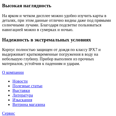
Высокая наглядность
На ярком и четком дисплее можно удобно изучить карты в
деталях, при этом данные отлично видны даже под прямыми
солнечными лучами. Благодаря подсветке пользоваться
навигацией можно в сумерках и ночью.
Надежность в экстремальных условиях
Корпус полностью защищен от дождя по классу IPX7 и
выдерживает кратковременные погружения в воду на
небольшую глубину. Прибор выполнен из прочных
материалов, устойчив к падениям и ударам.
О компании
Новости
Полезные статьи
Выставки
Литература
Изыскания
Витрина магазина
Сервис