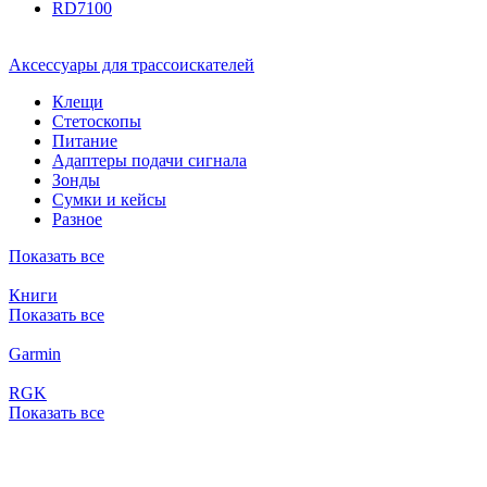
RD7100
Аксессуары для трассоискателей
Клещи
Стетоскопы
Питание
Адаптеры подачи сигнала
Зонды
Сумки и кейсы
Разное
Показать все
Книги
Показать все
Garmin
RGK
Показать все