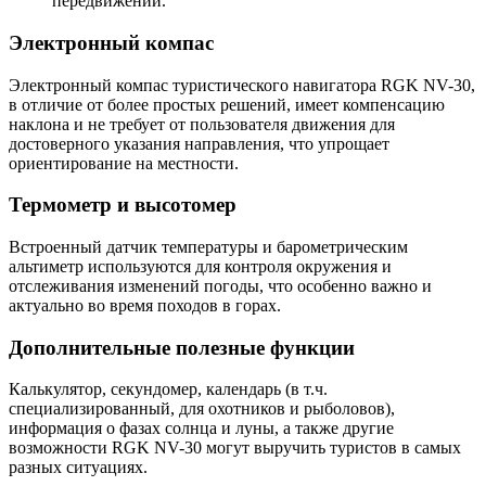
передвижений.
Электронный компас
Электронный компас туристического навигатора RGK NV-30,
в отличие от более простых решений, имеет компенсацию
наклона и не требует от пользователя движения для
достоверного указания направления, что упрощает
ориентирование на местности.
Термометр и высотомер
Встроенный датчик температуры и барометрическим
альтиметр используются для контроля окружения и
отслеживания изменений погоды, что особенно важно и
актуально во время походов в горах.
Дополнительные полезные функции
Калькулятор, секундомер, календарь (в т.ч.
специализированный, для охотников и рыболовов),
информация о фазах солнца и луны, а также другие
возможности RGK NV-30 могут выручить туристов в самых
разных ситуациях.