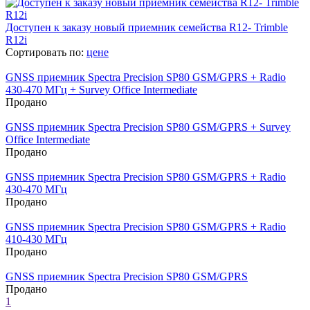
Доступен к заказу новый приемник семейства R12- Trimble
R12i
Сортировать по:
цене
GNSS приемник Spectra Precision SP80 GSM/GPRS + Radio
430-470 МГц + Survey Office Intermediate
Продано
GNSS приемник Spectra Precision SP80 GSM/GPRS + Survey
Office Intermediate
Продано
GNSS приемник Spectra Precision SP80 GSM/GPRS + Radio
430-470 МГц
Продано
GNSS приемник Spectra Precision SP80 GSM/GPRS + Radio
410-430 МГц
Продано
GNSS приемник Spectra Precision SP80 GSM/GPRS
Продано
1