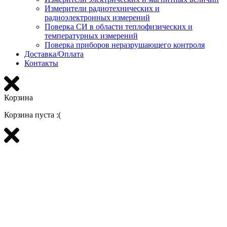
Измерители радиотехнических и
радиоэлектронных измерений
Поверка СИ в области теплофизических и
температурных измерений
Поверка приборов неразрушающего контроля
Доставка/Оплата
Контакты
Корзина
Корзина пуста :(