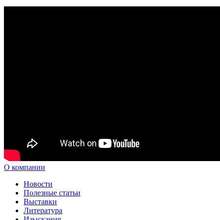
О компании
Новости
Полезные статьи
Выставки
Литература
Изыскания