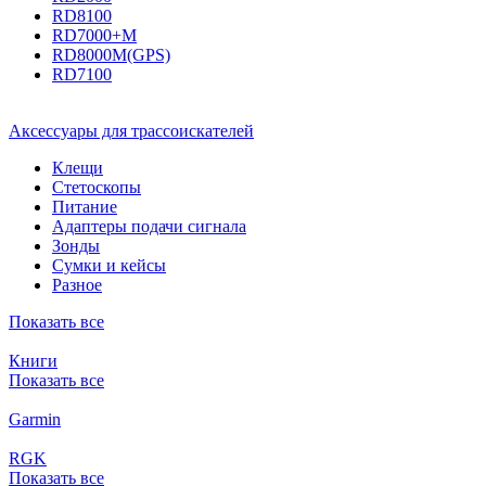
RD8100
RD7000+M
RD8000M(GPS)
RD7100
Аксессуары для трассоискателей
Клещи
Стетоскопы
Питание
Адаптеры подачи сигнала
Зонды
Сумки и кейсы
Разное
Показать все
Книги
Показать все
Garmin
RGK
Показать все