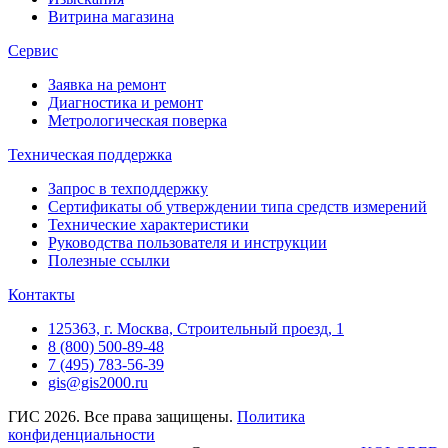
Витрина магазина
Сервис
Заявка на ремонт
Диагностика и ремонт
Метрологическая поверка
Техническая поддержка
Запрос в техподдержку
Сертификаты об утверждении типа средств измерений
Технические характеристики
Руководства пользователя и инструкции
Полезные ссылки
Контакты
125363, г. Москва, Строительный проезд, 1
8 (800) 500-89-48
7 (495) 783-56-39
gis@gis2000.ru
ГИС 2026. Все права защищены.
Политика
конфиденциальности