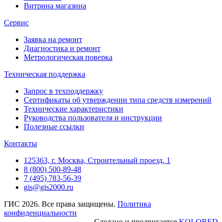
Витрина магазина
Сервис
Заявка на ремонт
Диагностика и ремонт
Метрологическая поверка
Техническая поддержка
Запрос в техподдержку
Сертификаты об утверждении типа средств измерений
Технические характеристики
Руководства пользователя и инструкции
Полезные ссылки
Контакты
125363, г. Москва, Строительный проезд, 1
8 (800) 500-89-48
7 (495) 783-56-39
gis@gis2000.ru
ГИС 2026. Все права защищены.
Политика
конфиденциальности
Сделано и продвигается
KOLORED