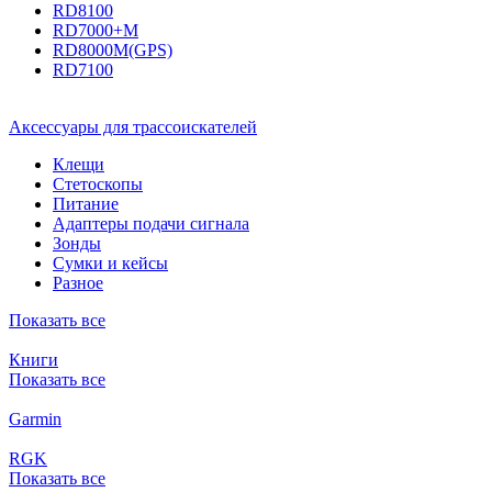
RD8100
RD7000+M
RD8000M(GPS)
RD7100
Аксессуары для трассоискателей
Клещи
Стетоскопы
Питание
Адаптеры подачи сигнала
Зонды
Сумки и кейсы
Разное
Показать все
Книги
Показать все
Garmin
RGK
Показать все