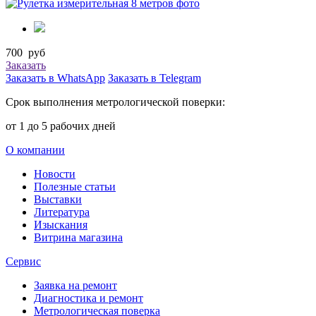
700
руб
Заказать
Заказать в WhatsApp
Заказать в Telegram
Срок выполнения метрологической поверки:
от 1 до 5 рабочих дней
О компании
Новости
Полезные статьи
Выставки
Литература
Изыскания
Витрина магазина
Сервис
Заявка на ремонт
Диагностика и ремонт
Метрологическая поверка