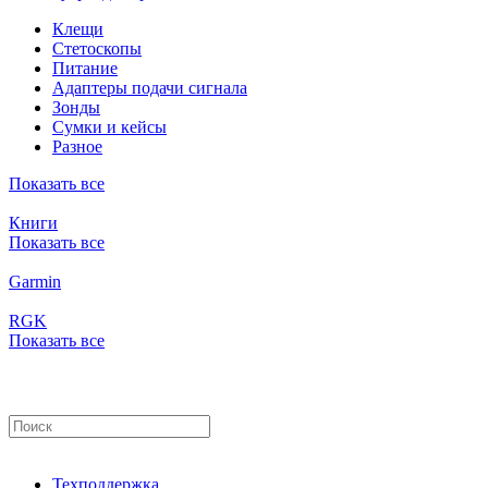
Клещи
Стетоскопы
Питание
Адаптеры подачи сигнала
Зонды
Сумки и кейсы
Разное
Показать все
Книги
Показать все
Garmin
RGK
Показать все
Техподдержка