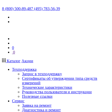
8 (800) 500-89-48
7 (495) 783-56-39
0
0
Каталог
Акции
Техподдержка
Запрос в техподдержку
Сертификаты об утверждении типа средств
измерений
Технические характеристики
Руководства пользователя и инструкции
Полезные ссылки
Сервис
Заявка на ремонт
Диагностика и ремонт