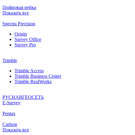
Цифровая рейка
Показать все
Spectra Precision
Origin
Survey Office
Survey Pro
Trimble
Trimble Access
Trimble Business Center
Trimble RealWorks
РУСНАВГЕОСЕТЬ
Е-Survey
Pentax
Carlson
Показать все