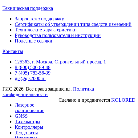
Техническая поддержка
Запрос в техподдержку
Сертификаты об утверждении типа средств измерений
Технические характеристики
Руководства пользователя и инструкции
Полезные ссылки
Контакты
125363, г. Москва, Строительный проезд, 1
8 (800) 500-89-48
7 (495) 783-56-39
gis@gis2000.ru
ГИС 2026. Все права защищены.
Политика
конфиденциальности
Сделано и продвигается
KOLORED
Лазерное
сканирование
GNSS
Тахеометры
Контроллеры
Теодолиты