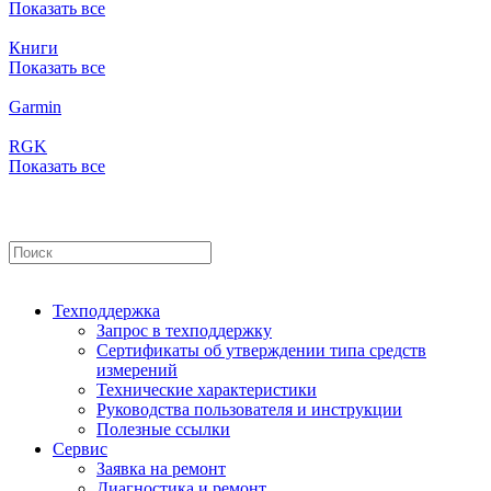
Показать все
Книги
Показать все
Garmin
RGK
Показать все
Техподдержка
Запрос в техподдержку
Сертификаты об утверждении типа средств
измерений
Технические характеристики
Руководства пользователя и инструкции
Полезные ссылки
Сервис
Заявка на ремонт
Диагностика и ремонт