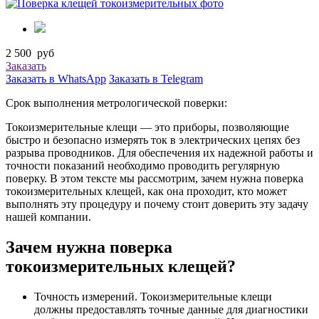
2 500
руб
Заказать
Заказать в WhatsApp
Заказать в Telegram
Срок выполнения метрологической поверки:
Токоизмерительные клещи — это приборы, позволяющие
быстро и безопасно измерять ток в электрических цепях без
разрыва проводников. Для обеспечения их надежной работы и
точности показаний необходимо проводить регулярную
поверку. В этом тексте мы рассмотрим, зачем нужна поверка
токоизмерительных клещей, как она проходит, кто может
выполнять эту процедуру и почему стоит доверить эту задачу
нашей компании.
Зачем нужна поверка
токоизмерительных клещей?
Точность измерений. Токоизмерительные клещи
должны предоставлять точные данные для диагностики