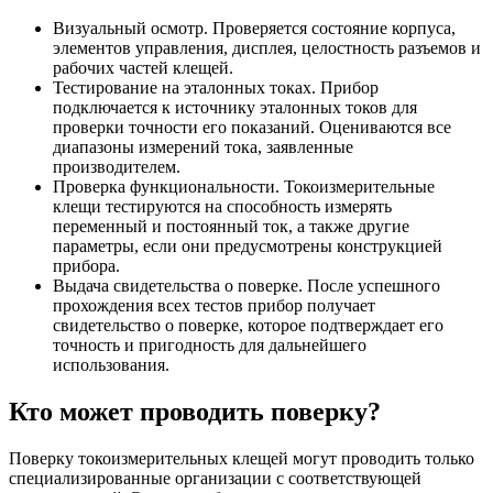
Визуальный осмотр. Проверяется состояние корпуса,
элементов управления, дисплея, целостность разъемов и
рабочих частей клещей.
Тестирование на эталонных токах. Прибор
подключается к источнику эталонных токов для
проверки точности его показаний. Оцениваются все
диапазоны измерений тока, заявленные
производителем.
Проверка функциональности. Токоизмерительные
клещи тестируются на способность измерять
переменный и постоянный ток, а также другие
параметры, если они предусмотрены конструкцией
прибора.
Выдача свидетельства о поверке. После успешного
прохождения всех тестов прибор получает
свидетельство о поверке, которое подтверждает его
точность и пригодность для дальнейшего
использования.
Кто может проводить поверку?
Поверку токоизмерительных клещей могут проводить только
специализированные организации с соответствующей