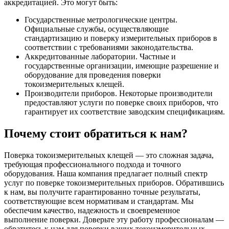
аккредитацией. Это могут быть:
Государственные метрологические центры.
Официальные службы, осуществляющие
стандартизацию и поверку измерительных приборов в
соответствии с требованиями законодательства.
Аккредитованные лаборатории. Частные и
государственные организации, имеющие разрешение и
оборудование для проведения поверки
токоизмерительных клещей.
Производители приборов. Некоторые производители
предоставляют услуги по поверке своих приборов, что
гарантирует их соответствие заводским спецификациям.
Почему стоит обратиться к нам?
Поверка токоизмерительных клещей — это сложная задача,
требующая профессионального подхода и точного
оборудования. Наша компания предлагает полный спектр
услуг по поверке токоизмерительных приборов. Обратившись
к нам, вы получите гарантированно точные результаты,
соответствующие всем нормативам и стандартам. Мы
обеспечим качество, надежность и своевременное
выполнение поверки. Доверьте эту работу профессионалам —
обратитесь к нам для поверки ваших токоизмерительных