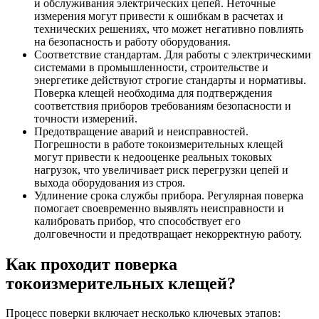
и обслуживания электрических цепей. Неточные
измерения могут привести к ошибкам в расчетах и
технических решениях, что может негативно повлиять
на безопасность и работу оборудования.
Соответствие стандартам. Для работы с электрическими
системами в промышленности, строительстве и
энергетике действуют строгие стандарты и нормативы.
Поверка клещей необходима для подтверждения
соответствия приборов требованиям безопасности и
точности измерений.
Предотвращение аварий и неисправностей.
Погрешности в работе токоизмерительных клещей
могут привести к недооценке реальных токовых
нагрузок, что увеличивает риск перегрузки цепей и
выхода оборудования из строя.
Удлинение срока службы прибора. Регулярная поверка
помогает своевременно выявлять неисправности и
калибровать прибор, что способствует его
долговечности и предотвращает некорректную работу.
Как проходит поверка
токоизмерительных клещей?
Процесс поверки включает несколько ключевых этапов: