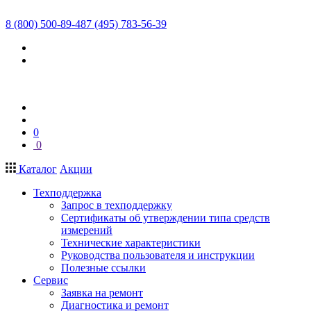
8 (800) 500-89-48
7 (495) 783-56-39
0
0
Каталог
Акции
Техподдержка
Запрос в техподдержку
Сертификаты об утверждении типа средств
измерений
Технические характеристики
Руководства пользователя и инструкции
Полезные ссылки
Сервис
Заявка на ремонт
Диагностика и ремонт