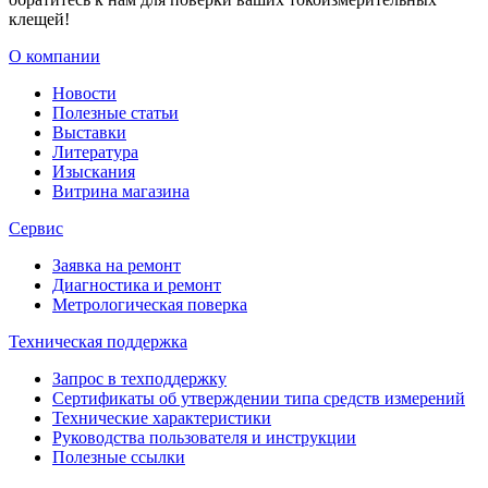
клещей!
О компании
Новости
Полезные статьи
Выставки
Литература
Изыскания
Витрина магазина
Сервис
Заявка на ремонт
Диагностика и ремонт
Метрологическая поверка
Техническая поддержка
Запрос в техподдержку
Сертификаты об утверждении типа средств измерений
Технические характеристики
Руководства пользователя и инструкции
Полезные ссылки