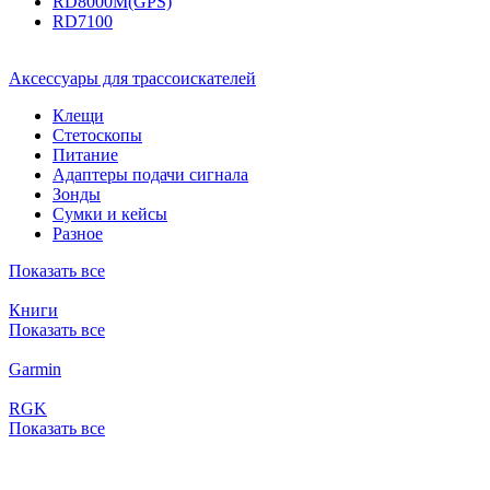
RD8000M(GPS)
RD7100
Аксессуары для трассоискателей
Клещи
Стетоскопы
Питание
Адаптеры подачи сигнала
Зонды
Сумки и кейсы
Разное
Показать все
Книги
Показать все
Garmin
RGK
Показать все