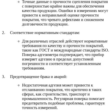
Точные данные о прочности сцепления покрытия
с поверхностью крайне важны для обеспечения
качества продукции. Ошибки в измерениях могут
привести к неправильной оценке прочности
покрытия, что чревато дефектами и снижением
долговечности продукции.
2. Соответствие нормативным стандартам:
Для различных отраслей действуют нормативные
требования по качеству и прочности покрытий,
такие как ГОСТ и международные стандарты ISO.
Поверка адгезиметра подтверждает, что прибор
измеряет адгезию в пределах допустимой
погрешности и соответствует установленным
требованиям.
3. Предотвращение брака и аварий:
Недостаточная адгезия может привести к
отслаиванию покрытия, что критично в таких
сферах, как строительство, транспорт и
промышленность. Регулярная поверка помогает
предотвратить подобные проблемы, гарантируя
точность измерений.