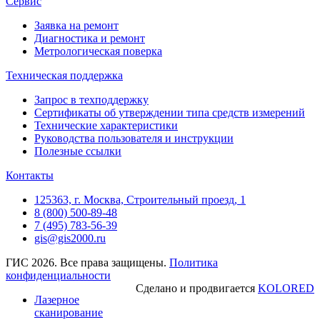
Сервис
Заявка на ремонт
Диагностика и ремонт
Метрологическая поверка
Техническая поддержка
Запрос в техподдержку
Сертификаты об утверждении типа средств измерений
Технические характеристики
Руководства пользователя и инструкции
Полезные ссылки
Контакты
125363, г. Москва, Строительный проезд, 1
8 (800) 500-89-48
7 (495) 783-56-39
gis@gis2000.ru
ГИС 2026. Все права защищены.
Политика
конфиденциальности
Сделано и продвигается
KOLORED
Лазерное
сканирование