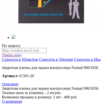
По запросу
Узнать цену
Спросить в WhatsApp
Спросить в Telegram
Спросить в Max
Защитная пленка для экрана контроллера Nomad 900/1050
Артикул
: 67201-20
Описание
Защитная пленка для экрана контроллера Nomad 900/1050.
Указана цена за упаковку - 2 штуки.
Возможна продажа в розницу: 1 шт - 400 руб.
О компании