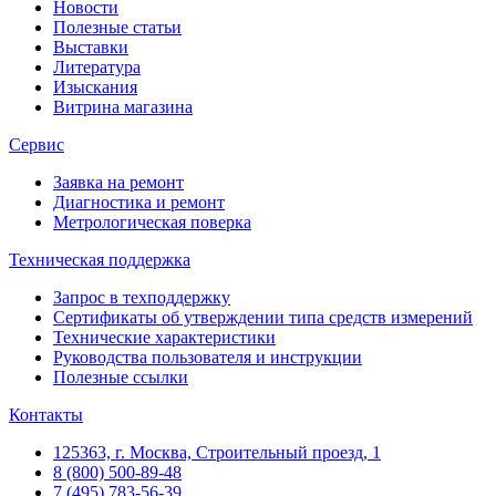
Новости
Полезные статьи
Выставки
Литература
Изыскания
Витрина магазина
Сервис
Заявка на ремонт
Диагностика и ремонт
Метрологическая поверка
Техническая поддержка
Запрос в техподдержку
Сертификаты об утверждении типа средств измерений
Технические характеристики
Руководства пользователя и инструкции
Полезные ссылки
Контакты
125363, г. Москва, Строительный проезд, 1
8 (800) 500-89-48
7 (495) 783-56-39