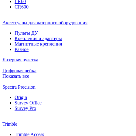
LR60
CR600
Аксессуары для лазерного оборудования
Пульты ДУ
Крепления и адаптеры
Магнитные крепления
Разное
Лазерная рулетка
Цифровая рейка
Показать все
Spectra Precision
Origin
Survey Office
Survey Pro
Trimble
Trimble Access