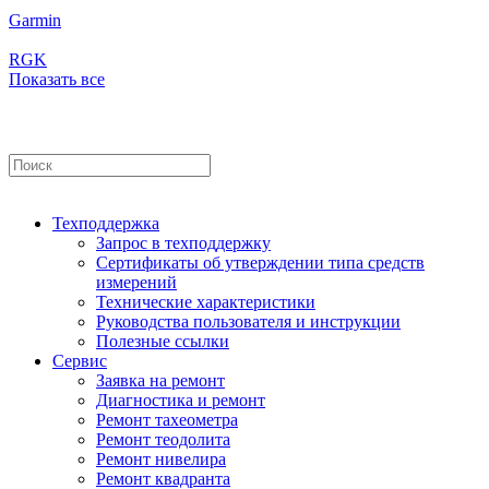
Garmin
RGK
Показать все
Техподдержка
Запрос в техподдержку
Сертификаты об утверждении типа средств
измерений
Технические характеристики
Руководства пользователя и инструкции
Полезные ссылки
Сервис
Заявка на ремонт
Диагностика и ремонт
Ремонт тахеометра
Ремонт теодолита
Ремонт нивелира
Ремонт квадранта