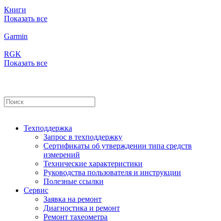
Книги
Показать все
Garmin
RGK
Показать все
Техподдержка
Запрос в техподдержку
Сертификаты об утверждении типа средств
измерений
Технические характеристики
Руководства пользователя и инструкции
Полезные ссылки
Сервис
Заявка на ремонт
Диагностика и ремонт
Ремонт тахеометра