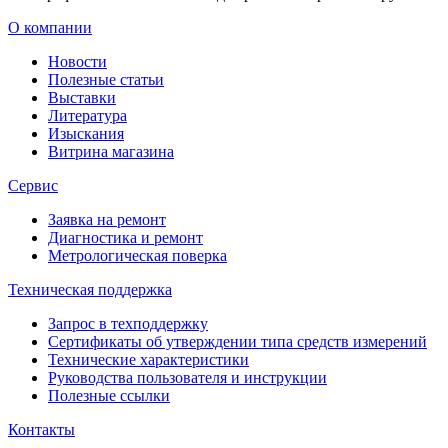
О компании
Новости
Полезные статьи
Выставки
Литература
Изыскания
Витрина магазина
Сервис
Заявка на ремонт
Диагностика и ремонт
Метрологическая поверка
Техническая поддержка
Запрос в техподдержку
Сертификаты об утверждении типа средств измерений
Технические характеристики
Руководства пользователя и инструкции
Полезные ссылки
Контакты