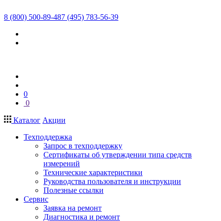
8 (800) 500-89-48
7 (495) 783-56-39
0
0
Каталог
Акции
Техподдержка
Запрос в техподдержку
Сертификаты об утверждении типа средств
измерений
Технические характеристики
Руководства пользователя и инструкции
Полезные ссылки
Сервис
Заявка на ремонт
Диагностика и ремонт