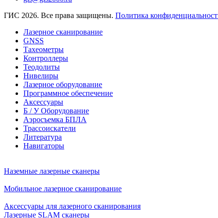
ГИС 2026. Все права защищены.
Политика конфиденциальност
Лазерное сканирование
GNSS
Тахеометры
Контроллеры
Теодолиты
Нивелиры
Лазерное оборудование
Программное обеспечение
Аксессуары
Б / У Оборудование
Аэросъемка БПЛА
Трассоискатели
Литература
Навигаторы
Наземные лазерные сканеры
Мобильное лазерное сканирование
Аксессуары для лазерного сканирования
Лазерные SLAM сканеры