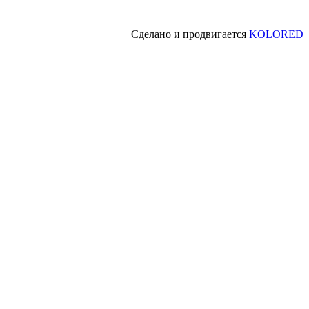
Сделано и продвигается
KOLORED