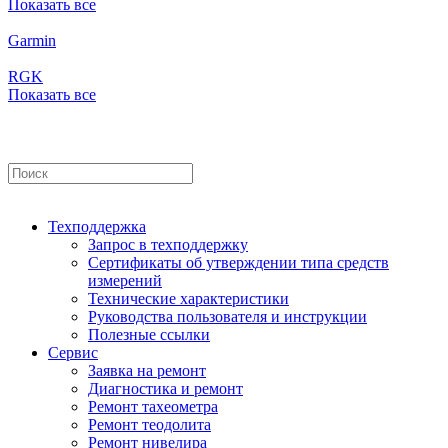
Показать все
Garmin
RGK
Показать все
Техподдержка
Запрос в техподдержку
Сертификаты об утверждении типа средств
измерений
Технические характеристики
Руководства пользователя и инструкции
Полезные ссылки
Сервис
Заявка на ремонт
Диагностика и ремонт
Ремонт тахеометра
Ремонт теодолита
Ремонт нивелира