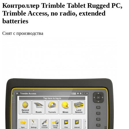
Контроллер Trimble Tablet Rugged PC,
Trimble Access, no radio, extended
batteries
Снят с производства