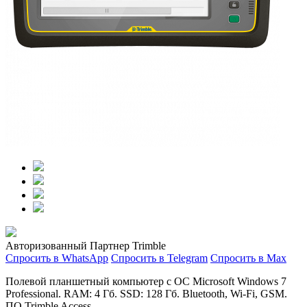
Авторизованный Партнер Trimble
Спросить в WhatsApp
Спросить в Telegram
Спросить в Max
Полевой планшетный компьютер с ОС Microsoft Windows 7
Professional. RAM: 4 Гб. SSD: 128 Гб. Bluetooth, Wi-Fi, GSM.
ПО Trimble Access