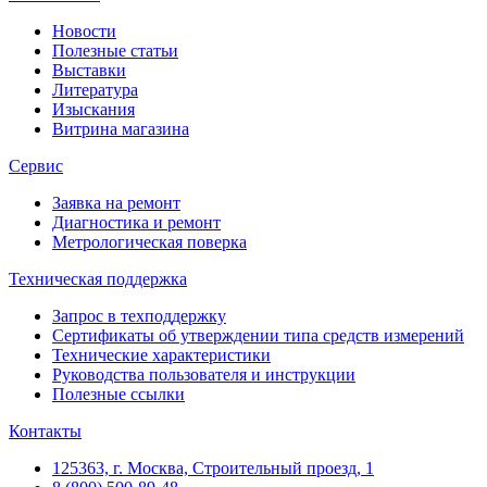
Новости
Полезные статьи
Выставки
Литература
Изыскания
Витрина магазина
Сервис
Заявка на ремонт
Диагностика и ремонт
Метрологическая поверка
Техническая поддержка
Запрос в техподдержку
Сертификаты об утверждении типа средств измерений
Технические характеристики
Руководства пользователя и инструкции
Полезные ссылки
Контакты
125363, г. Москва, Строительный проезд, 1