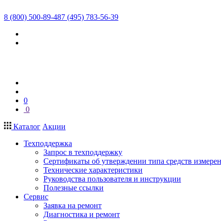
8 (800) 500-89-48
7 (495) 783-56-39
0
0
Каталог
Акции
Техподдержка
Запрос в техподдержку
Сертификаты об утверждении типа средств измере
Технические характеристики
Руководства пользователя и инструкции
Полезные ссылки
Сервис
Заявка на ремонт
Диагностика и ремонт