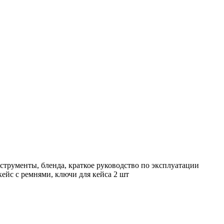
инструменты, бленда, краткое руководство по эксплуатации
ейс с ремнями, ключи для кейса 2 шт