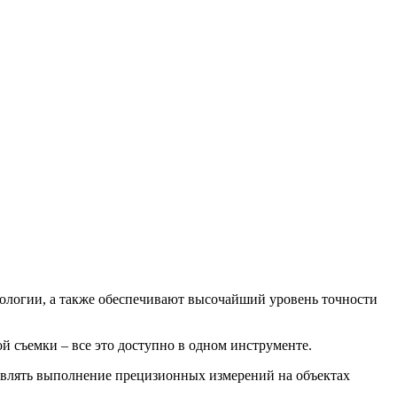
нологии, а также обеспечивают высочайший уровень точности
 съемки – все это доступно в одном инструменте.
ствлять выполнение прецизионных измерений на объектах