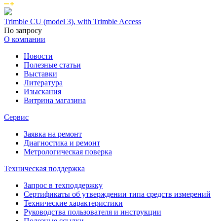
Trimble CU (model 3), with Trimble Access
По запросу
О компании
Новости
Полезные статьи
Выставки
Литература
Изыскания
Витрина магазина
Сервис
Заявка на ремонт
Диагностика и ремонт
Метрологическая поверка
Техническая поддержка
Запрос в техподдержку
Сертификаты об утверждении типа средств измерений
Технические характеристики
Руководства пользователя и инструкции
Полезные ссылки