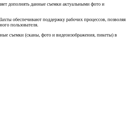
оляет дополнять данные съемки актуальными фото и
Шахты обеспечивают поддержку рабочих процессов, позволяя
ного пользователя.
нные съемки (сканы, фото и видеоизображения, пикеты) в