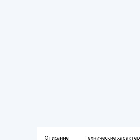
Описание
Технические характе