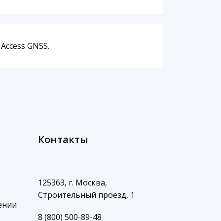
Access GNSS.
Контакты
125363, г. Москва,
Строительный проезд, 1
ении
8 (800) 500-89-48