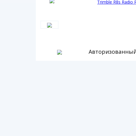
Авторизованный