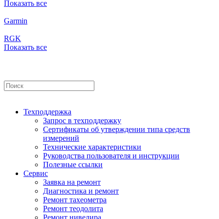
Показать все
Garmin
RGK
Показать все
Техподдержка
Запрос в техподдержку
Сертификаты об утверждении типа средств
измерений
Технические характеристики
Руководства пользователя и инструкции
Полезные ссылки
Сервис
Заявка на ремонт
Диагностика и ремонт
Ремонт тахеометра
Ремонт теодолита
Ремонт нивелира