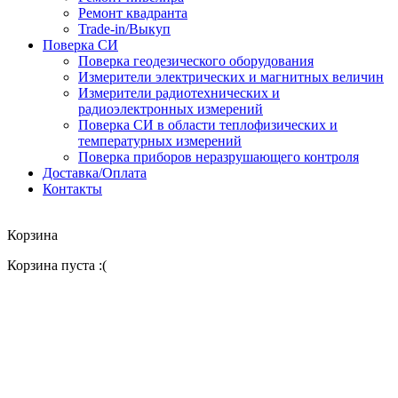
Ремонт квадранта
Trade-in/Выкуп
Поверка СИ
Поверка геодезического оборудования
Измерители электрических и магнитных величин
Измерители радиотехнических и
радиоэлектронных измерений
Поверка СИ в области теплофизических и
температурных измерений
Поверка приборов неразрушающего контроля
Доставка/Оплата
Контакты
Корзина
Корзина пуста :(