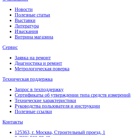
Новости
Полезные статьи
Выставки
Литература
Изыскания
Витрина магазина
Сервис
Заявка на ремонт
Диагностика и ремонт
Метрологическая поверка
Техническая поддержка
Запрос в техподдержку
Сертификаты об утверждении типа средств измерений
Технические характеристики
Руководства пользователя и инструкции
Полезные ссылки
Контакты
125363, г. Москва, Строительный проезд, 1