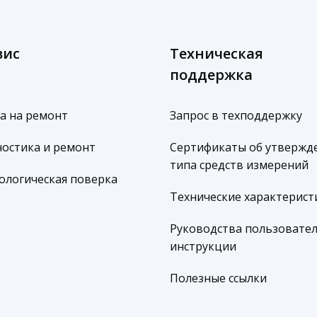
вис
Техническая
поддержка
а на ремонт
Запрос в техподдержку
остика и ремонт
Сертификаты об утвержд
типа средств измерений
ологическая поверка
Технические характерист
Руководства пользовател
инструкции
Полезные ссылки