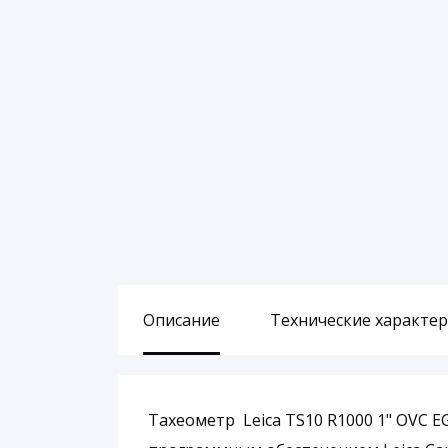
Описание
Технические характе
Тахеометр Leica TS10 R1000 1" OVC