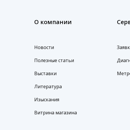
О компании
Сер
Новости
Заявк
Полезные статьи
Диагн
Выставки
Метр
Литература
Изыскания
Витрина магазина