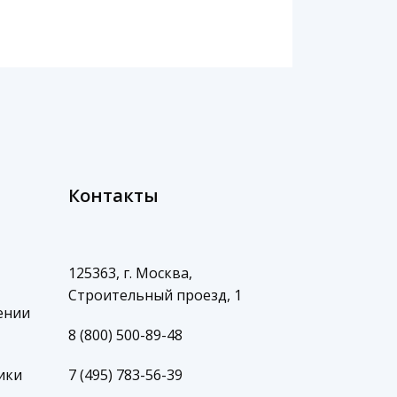
Контакты
125363, г. Москва,
Строительный проезд, 1
ении
8 (800) 500-89-48
ики
7 (495) 783-56-39