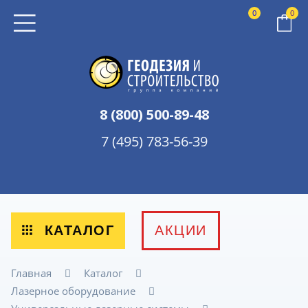
0
0
8 (800) 500-89-48
7 (495) 783-56-39
КАТАЛОГ
АКЦИИ
Главная
Каталог
Лазерное оборудование