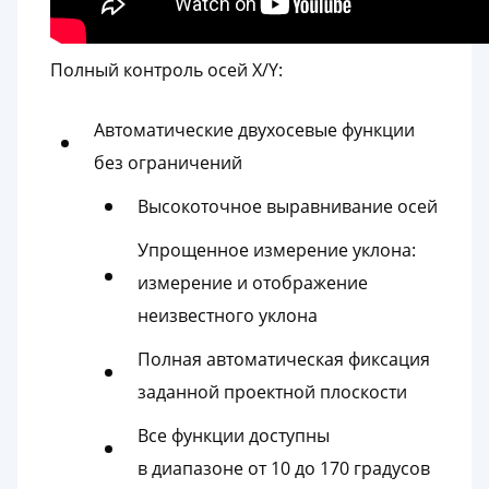
Полный контроль осей X/Y:
Автоматические двухосевые функции
без ограничений
Высокоточное выравнивание осей
Упрощенное измерение уклона:
измерение и отображение
неизвестного уклона
Полная автоматическая фиксация
заданной проектной плоскости
Все функции доступны
в диапазоне от 10 до 170 градусов