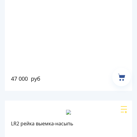
47 000
руб
LR2 рейка выемка-насыпь