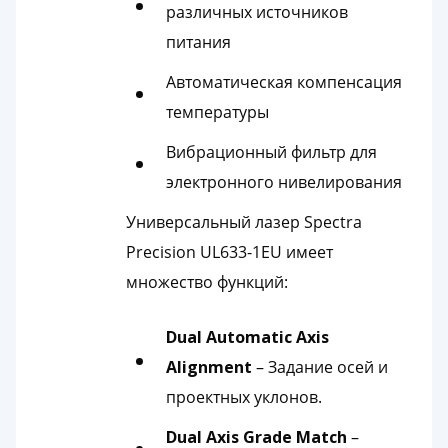
различных источников
питания
Автоматическая компенсация
температуры
Вибрационный фильтр для
электронного нивелирования
Универсальный лазер Spectra
Precision UL633-1EU имеет
множество функций:
Dual Automatic Axis
Alignment
– Задание осей и
проектных уклонов.
Dual Axis Grade Match
–