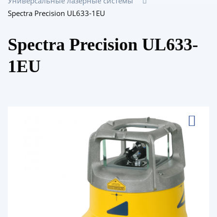
Универсальные лазерные системы
Spectra Precision UL633-1EU
Spectra Precision UL633-
1EU