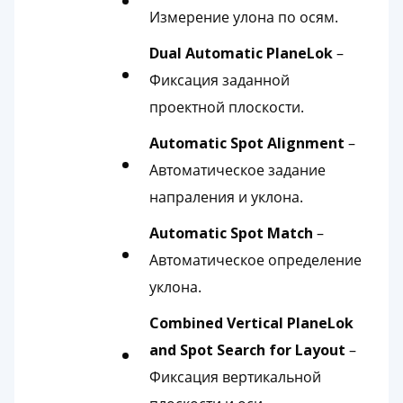
Измерение улона по осям.
Dual Automatic PlaneLok
–
Фиксация заданной
проектной плоскости.
Automatic Spot Alignment
–
Автоматическое задание
напраления и уклона.
Automatic Spot Match
–
Автоматическое определение
уклона.
Combined Vertical PlaneLok
and Spot Search for Layout
–
Фиксация вертикальной