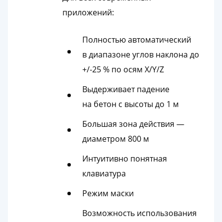
приложений:
Полностью автоматический
в диапазоне углов наклона до
+/-25 % по осям X/Y/Z
Выдерживает падение
на бетон с высоты до 1 м
Большая зона действия —
диаметром 800 м
Интуитивно понятная
клавиатура
Режим маски
Возможность использования