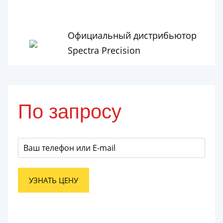
Официальный дистрибьютор
Spectra Precision
По запросу
УЗНАТЬ ЦЕНУ