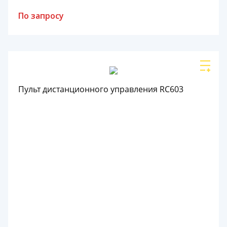
По запросу
Пульт дистанционного управления RC603