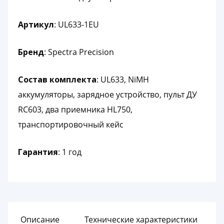
Артикул
: UL633-1EU
Бренд
: Spectra Precision
Состав комплекта
: UL633, NiMH
аккумуляторы, зарядное устройство, пульт ДУ
RC603, два приемника HL750,
транспортировочный кейс
Гарантия
: 1 год
Описание
Технические характеристики