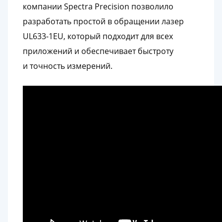
компании Spectra Precision позволило
разработать простой в обращении лазер
UL633-1EU, который подходит для всех
приложений и обеспечивает быстроту
и точность измерений.