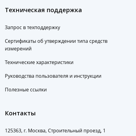
Техническая поддержка
Запрос в техподдержку
Сертификаты об утверждении типа средств
измерений
Технические характеристики
Руководства пользователя и инструкции
Полезные ссылки
Контакты
125363, г. Москва, Строительный проезд, 1