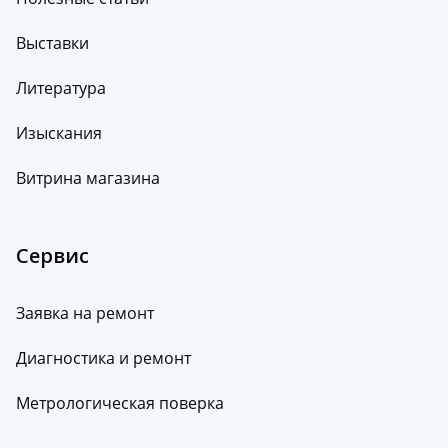
Выставки
Литература
Изыскания
Витрина магазина
Сервис
Заявка на ремонт
Диагностика и ремонт
Метрологическая поверка