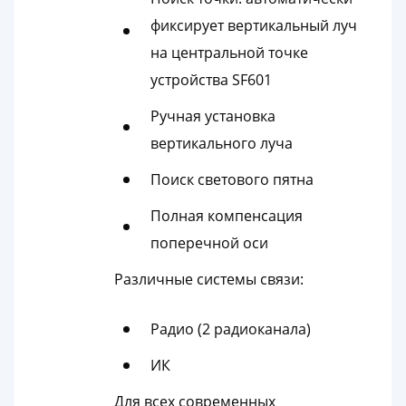
фиксирует вертикальный луч
на центральной точке
устройства SF601
Ручная установка
вертикального луча
Поиск светового пятна
Полная компенсация
поперечной оси
Различные системы связи:
Радио (2 радиоканала)
ИК
Для всех современных