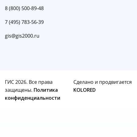
8 (800) 500-89-48
7 (495) 783-56-39
gis@gis2000.ru
ГИС 2026. Все права
Сделано и продвигается
защищены.
Политика
KOLORED
конфиденциальности