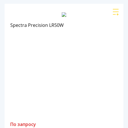
Spectra Precision LR50W
По запросу