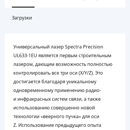
Загрузки
Универсальный лазер Spectra Precision
UL633-1EU является первым строительным
лазером, дающим возможность полностью
контролировать все три оси (X/Y/Z). Это
достигается благодаря уникальному
одновременному применению радио-
и инфракрасных систем связи, а также
использованию совершенно новой
технологии «веерного пучка» для оси
Z. Использование предыдущего опыта