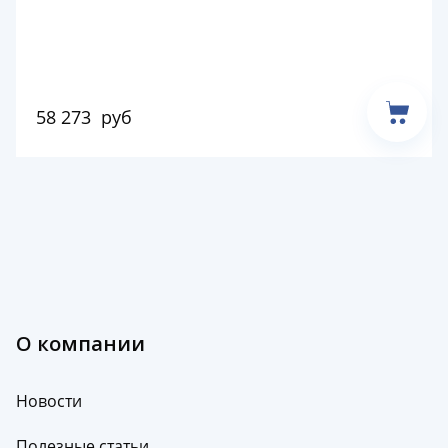
58 273
руб
О компании
Новости
Полезные статьи