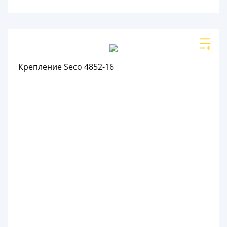
Крепление Seco 4852-16