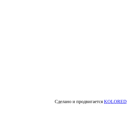
Сделано и продвигается
KOLORED