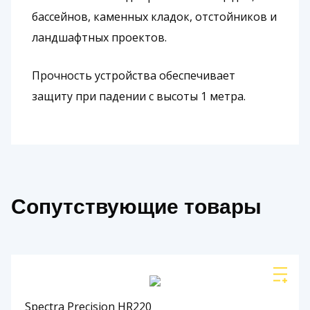
бассейнов, каменных кладок, отстойников и
ландшафтных проектов.
Прочность устройства обеспечивает
защиту при падении с высоты 1 метра.
Сопутствующие товары
Spectra Precision HR220