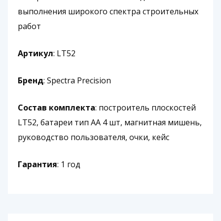
выполнения широкого спектра строительных
работ
Артикул
: LT52
Бренд
: Spectra Precision
Состав комплекта
: построитель плоскостей
LT52, батареи тип AA 4 шт, магнитная мишень,
руководство пользователя, очки, кейс
Гарантия
: 1 год