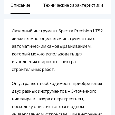
Описание
Технические характеристики
Лазерный инструмент Spectra Precision LТ52
является многоцелевым инструментом с
автоматическим самовыравниванием,
который можно использовать для
выполнения широкого спектра
строительных работ.
Он устраняет необходимость приобретения
двух разных инструментов – 5-точечного
нивелира и лазера с перекрестьем,
поскольку они сочетаются в одном
универсальном устройстве При внутренних