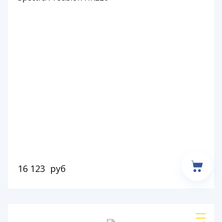
16 123
руб