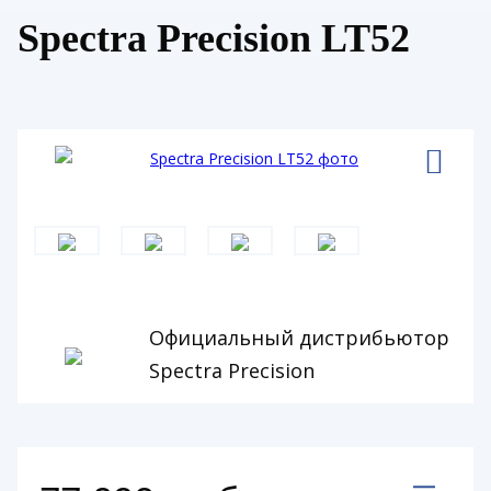
Spectra Precision LT52
Официальный дистрибьютор
Spectra Precision