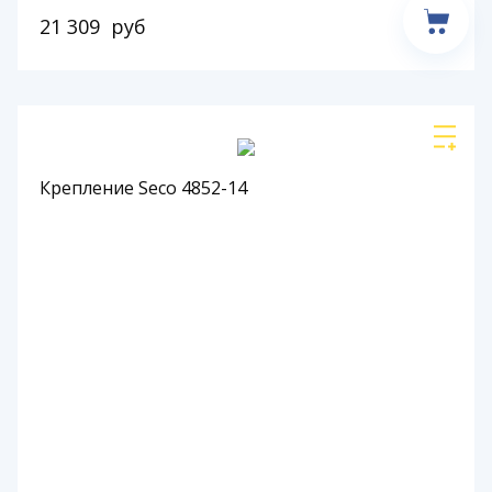
21 309
руб
Крепление Seco 4852-14