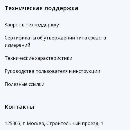
Техническая поддержка
Запрос в техподдержку
Сертификаты об утверждении типа средств
измерений
Технические характеристики
Руководства пользователя и инструкции
Полезные ссылки
Контакты
125363, г. Москва, Строительный проезд, 1