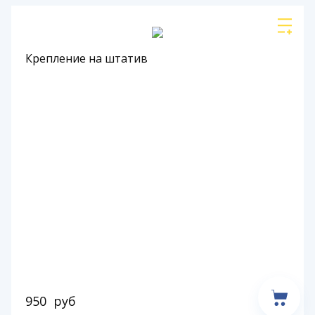
Крепление на штатив
950
руб