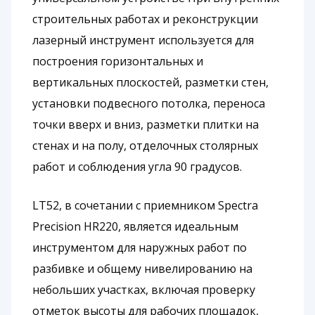
строительных работах и реконструкции
лазерный инструмент используется для
построения горизонтальных и
вертикальных плоскостей, разметки стен,
установки подвесного потолка, переноса
точки вверх и вниз, разметки плитки на
стенах и на полу, отделочных столярных
работ и соблюдения угла 90 градусов.
LT52, в сочетании с приемником Spectra
Precision HR220, является идеальным
инструментом для наружных работ по
разбивке и общему нивелированию на
небольших участках, включая проверку
отметок высоты для рабочих площадок,