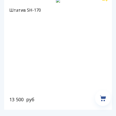
Штатив SH-170
13 500
руб