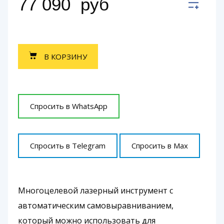
77 090
руб
В КОРЗИНУ
Спросить в WhatsApp
Спросить в Telegram
Спросить в Max
Многоцелевой лазерный инструмент с
автоматическим самовыравниванием,
который можно использовать для