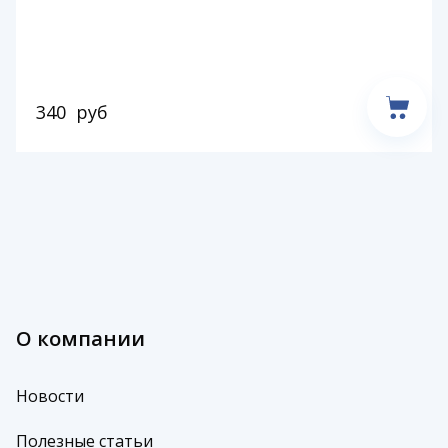
340
руб
О компании
Новости
Полезные статьи