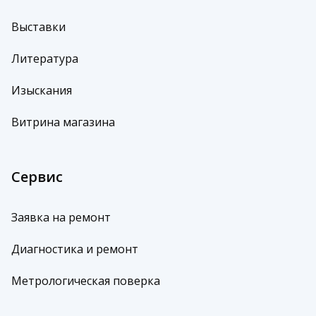
Выставки
Литература
Изыскания
Витрина магазина
Сервис
Заявка на ремонт
Диагностика и ремонт
Метрологическая поверка