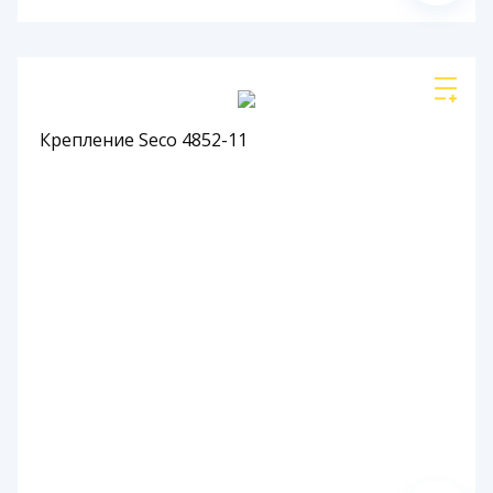
Крепление Seco 4852-11