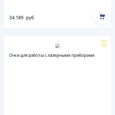
34 189
руб
Очки для работы с лазерными приборами