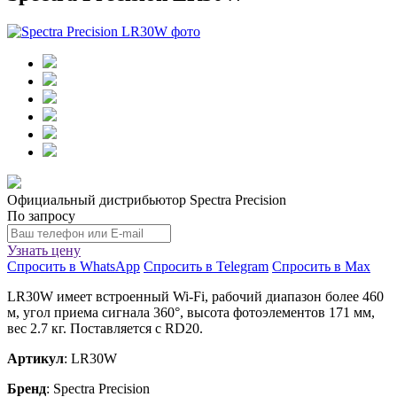
Официальный дистрибьютор Spectra Precision
По запросу
Узнать цену
Спросить в WhatsApp
Спросить в Telegram
Спросить в Max
LR30W имеет встроенный Wi-Fi, рабочий диапазон более 460
м, угол приема сигнала 360°, высота фотоэлементов 171 мм,
вес 2.7 кг. Поставляется с RD20.
Артикул
: LR30W
Бренд
: Spectra Precision