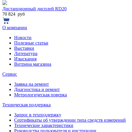
Дистанционный дисплей RD20
70 824
руб
О компании
Новости
Полезные статьи
Выставки
Литература
Изыскания
Витрина магазина
Сервис
Заявка на ремонт
Диагностика и ремонт
Метрологическая поверка
Техническая поддержка
Запрос в техподдержку
Сертификаты об утверждении типа средств измерений
Технические характеристики
Руководства пользователя и инструкции