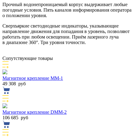
Прочный водонепроницаемый корпус выдерживает любые
погодные условия. Пять каналов информирования оператора
о положении уровня.
Сверхъяркие светодиодные индикаторы, указывающие
направление движения для попадания в уровень, позволяют
работать при любом освещении. Приём лазерного луча
в диапазоне 360°. Три уровня точности.
Сопутствующие товары
Магнитное крепление ММ-1
49 308
руб
Магнитное крепление DMM-2
106 685
руб