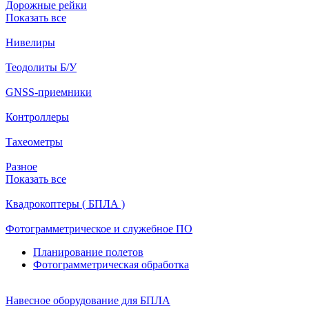
Дорожные рейки
Показать все
Нивелиры
Теодолиты Б/У
GNSS-приемники
Контроллеры
Тахеометры
Разное
Показать все
Квадрокоптеры ( БПЛА )
Фотограмметрическое и служебное ПО
Планирование полетов
Фотограмметрическая обработка
Навесное оборудование для БПЛА