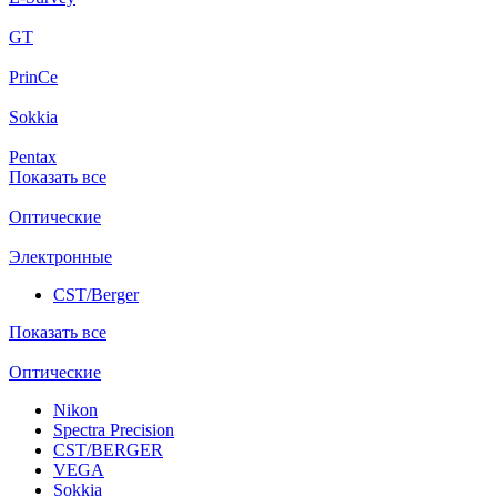
GT
PrinCe
Sokkia
Pentax
Показать все
Оптические
Электронные
CST/Berger
Показать все
Оптические
Nikon
Spectra Precision
CST/BERGER
VEGA
Sokkia