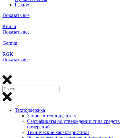
Разное
Показать все
Книги
Показать все
Garmin
RGK
Показать все
Техподдержка
Запрос в техподдержку
Сертификаты об утверждении типа средств
измерений
Технические характеристики
Руководства пользователя и инструкции