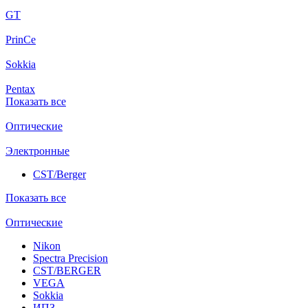
GT
PrinCe
Sokkia
Pentax
Показать все
Оптические
Электронные
CST/Berger
Показать все
Оптические
Nikon
Spectra Precision
CST/BERGER
VEGA
Sokkia
ИПЗ