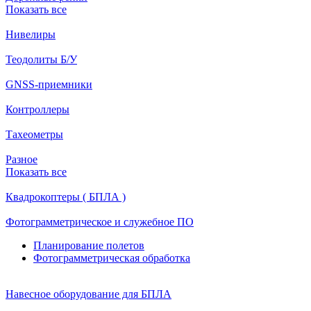
Показать все
Нивелиры
Теодолиты Б/У
GNSS-приемники
Контроллеры
Тахеометры
Разное
Показать все
Квадрокоптеры ( БПЛА )
Фотограмметрическое и служебное ПО
Планирование полетов
Фотограмметрическая обработка
Навесное оборудование для БПЛА