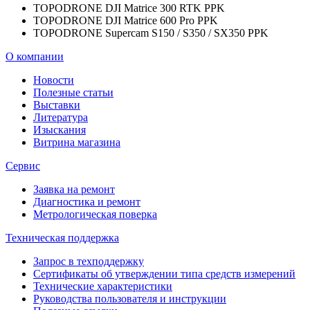
TOPODRONE DJI Matrice 300 RTK PPK
TOPODRONE DJI Matrice 600 Pro PPK
TOPODRONE Supercam S150 / S350 / SX350 PPK
О компании
Новости
Полезные статьи
Выставки
Литература
Изыскания
Витрина магазина
Сервис
Заявка на ремонт
Диагностика и ремонт
Метрологическая поверка
Техническая поддержка
Запрос в техподдержку
Сертификаты об утверждении типа средств измерений
Технические характеристики
Руководства пользователя и инструкции