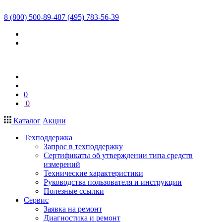
8 (800) 500-89-48
7 (495) 783-56-39
0
0
Каталог
Акции
Техподдержка
Запрос в техподдержку
Сертификаты об утверждении типа средств
измерений
Технические характеристики
Руководства пользователя и инструкции
Полезные ссылки
Сервис
Заявка на ремонт
Диагностика и ремонт