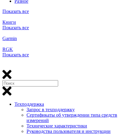
Разное
Показать все
Книги
Показать все
Garmin
RGK
Показать все
Техподдержка
Запрос в техподдержку
Сертификаты об утверждении типа средств
измерений
Технические характеристики
Руководства пользователя и инструкции