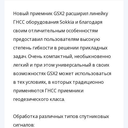
Новый приемник GSX2 расширил линейку
ГНСС оборудования Sokkia и благодаря
своим отличительным особенностям
предоставил пользователям высокую
степень гибкости в решении прикладных
задач. Очень компактный, необыкновенно
легкий и при этом универсальный в своих
возможностях GSX2 может использоваться
в тех условиях, в которых традиционно
применяются ГНСС приемники
геодезического класса.
Обработка различных типов спутниковых
сигналов: