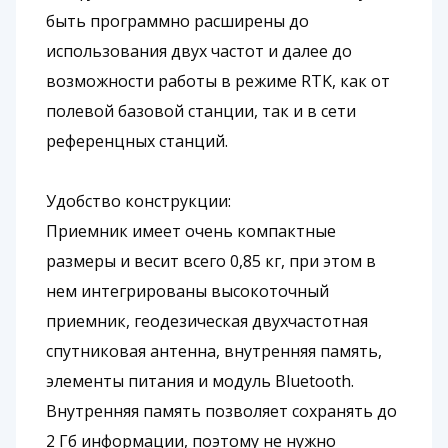
быть программно расширены до
использования двух частот и далее до
возможности работы в режиме RTK, как от
полевой базовой станции, так и в сети
референцных станций.
Удобство конструкции:
Приемник имеет очень компактные
размеры и весит всего 0,85 кг, при этом в
нем интегрированы высокоточный
приемник, геодезическая двухчастотная
спутниковая антенна, внутренняя память,
элементы питания и модуль Bluetooth.
Внутренняя память позволяет сохранять до
2 Гб информации, поэтому не нужно