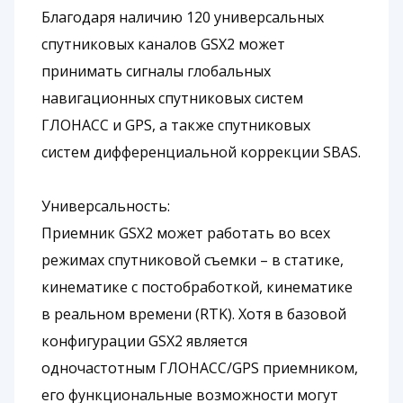
Благодаря наличию 120 универсальных
спутниковых каналов GSX2 может
принимать сигналы глобальных
навигационных спутниковых систем
ГЛОНАСС и GPS, а также спутниковых
систем дифференциальной коррекции SBAS.
Универсальность:
Приемник GSX2 может работать во всех
режимах спутниковой съемки – в статике,
кинематике с постобработкой, кинематике
в реальном времени (RTK). Хотя в базовой
конфигурации GSX2 является
одночастотным ГЛОНАСС/GPS приемником,
его функциональные возможности могут