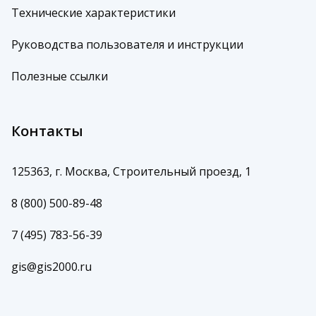
Технические характеристики
Руководства пользователя и инструкции
Полезные ссылки
Контакты
125363, г. Москва, Строительный проезд, 1
8 (800) 500-89-48
7 (495) 783-56-39
gis@gis2000.ru