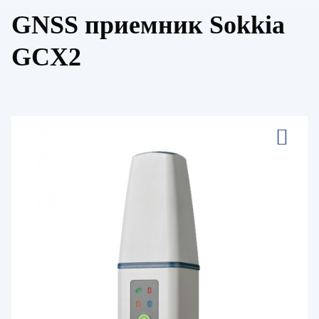
GNSS приемник Sokkia
GCX2