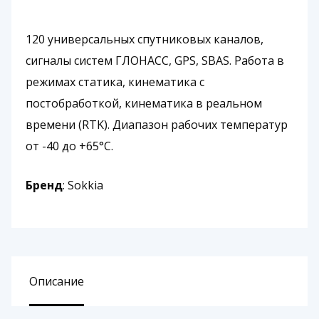
120 универсальных спутниковых каналов,
сигналы систем ГЛОНАСС, GPS, SBAS. Работа в
режимах статика, кинематика с
постобработкой, кинематика в реальном
времени (RTK). Диапазон рабочих температур
от -40 до +65°С.
Бренд
: Sokkia
Описание