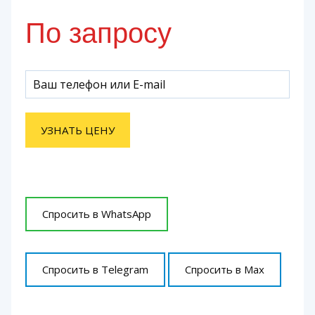
По запросу
УЗНАТЬ ЦЕНУ
Спросить в WhatsApp
Спросить в Telegram
Спросить в Max