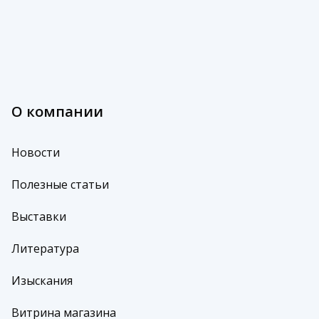
О компании
Новости
Полезные статьи
Выставки
Литература
Изыскания
Витрина магазина