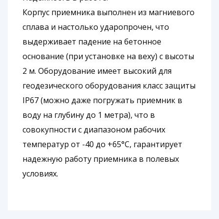
Корпус приемника выполнен из магниевого
сплава и настолько ударопрочен, что
выдерживает падение на бетонное
основание (при установке на веху) с высоты
2 м. Оборудование имеет высокий для
геодезического оборудования класс защиты
IP67 (можно даже погружать приемник в
воду на глубину до 1 метра), что в
совокупности с диапазоном рабочих
температур от -40 до +65°С, гарантирует
надежную работу приемника в полевых
условиях.