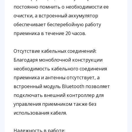
постоянно помнить о необходимости ее
очистки, а встроенный аккумулятор
обеспечивает бесперебойную работу
приемника в течение 20 часов.
Отсутствие кабельных соединений:
Благодаря моноблочной конструкции
необходимость кабельного соединения
приемника и антенны отсутствует, а
встроенный модуль Bluetooth позволяет
подключать внешний контроллер для
управления приемником также без
использования кабеля.
Надежность в работе: