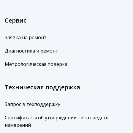
Сервис
Заявка на ремонт
Диагностика и ремонт
Метрологическая поверка
Техническая поддержка
Запрос в техподдержку
Сертификаты об утверждении типа средств
измерений