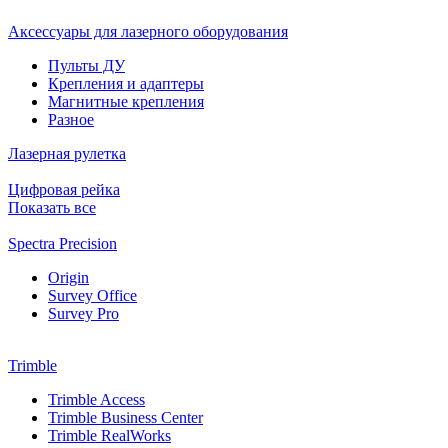
Аксессуары для лазерного оборудования
Пульты ДУ
Крепления и адаптеры
Магнитные крепления
Разное
Лазерная рулетка
Цифровая рейка
Показать все
Spectra Precision
Origin
Survey Office
Survey Pro
Trimble
Trimble Access
Trimble Business Center
Trimble RealWorks