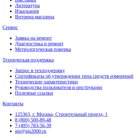
Литература
Изыскания
Витрина магазина
Сервис
Заявка на ремонт
Диагностика и ремонт
Метрологическая поверка
Техническая поддержка
Запрос в техподдержку
Сертификаты об утверждении типа средств измерений
Технические характеристики
Руководства пользователя и инструкции
Полезные ссылки
Контакты
125363, г. Москва, Строительный проезд, 1
8 (800) 500-89-48
7 (495) 783-56-39
gis@gis2000.ru