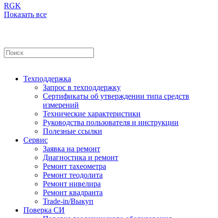
RGK
Показать все
Техподдержка
Запрос в техподдержку
Сертификаты об утверждении типа средств
измерений
Технические характеристики
Руководства пользователя и инструкции
Полезные ссылки
Сервис
Заявка на ремонт
Диагностика и ремонт
Ремонт тахеометра
Ремонт теодолита
Ремонт нивелира
Ремонт квадранта
Trade-in/Выкуп
Поверка СИ