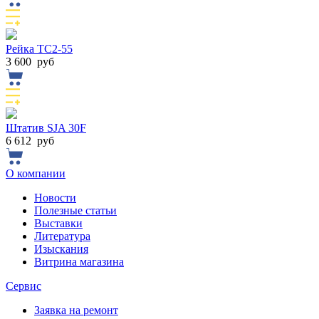
Рейка TС2-55
3 600
руб
Штатив SJA 30F
6 612
руб
О компании
Новости
Полезные статьи
Выставки
Литература
Изыскания
Витрина магазина
Сервис
Заявка на ремонт