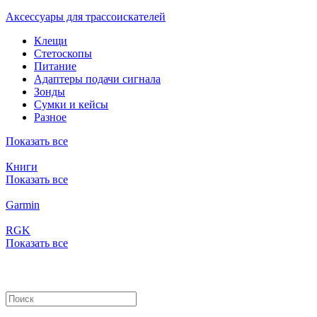
Аксессуары для трассоискателей
Клещи
Стетоскопы
Питание
Адаптеры подачи сигнала
Зонды
Сумки и кейсы
Разное
Показать все
Книги
Показать все
Garmin
RGK
Показать все