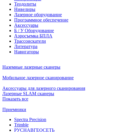
Теодолиты
Нивелиры
Лазерное оборудование
Программное обеспечение
Аксессуары
Б / У Оборудование
Аэросъемка БПЛА
Трассоискатели
Литература
Навигаторы
Наземные лазерные сканеры
Мобильное лазерное сканирование
Аксессуары для лазерного сканирования
Лазерные SLAM сканеры
Показать все
Приемники
Spectra Precision
Trimble
РУСНАВГЕОСЕТЬ