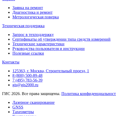
Заявка на ремонт
Диагностика и ремонт
Метрологическая поверка
Техническая поддержка
Запрос в техподдержку
Сертификаты об утверждении типа средств измерений
Технические характеристики
Руководства пользователя и инструкции
Полезные ссылки
Контакты
125363, г. Москва, Строительный проезд, 1
8 (800) 500-89-48
7 (495) 783-56-39
gis@gis2000.ru
ГИС 2026. Все права защищены.
Политика конфиденциальност
Лазерное сканирование
GNSS
Тахеометры