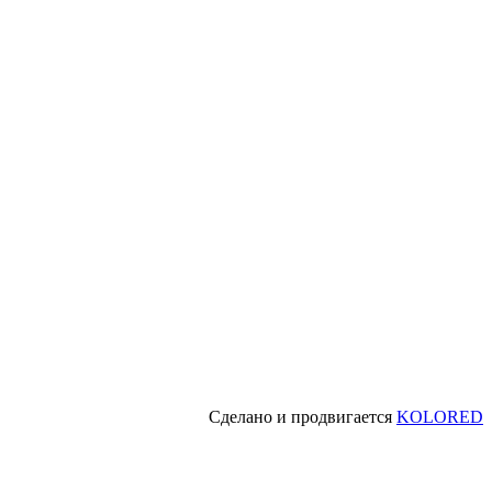
Сделано и продвигается
KOLORED