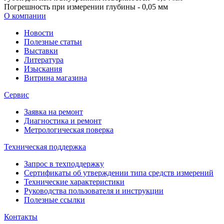
Погрешность при измерении глубины - 0,05 мм
О компании
Новости
Полезные статьи
Выставки
Литература
Изыскания
Витрина магазина
Сервис
Заявка на ремонт
Диагностика и ремонт
Метрологическая поверка
Техническая поддержка
Запрос в техподдержку
Сертификаты об утверждении типа средств измерений
Технические характеристики
Руководства пользователя и инструкции
Полезные ссылки
Контакты