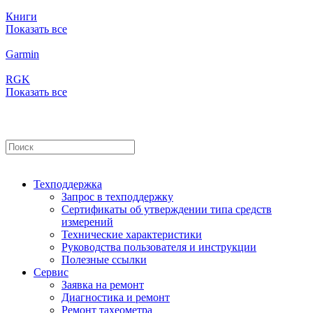
Книги
Показать все
Garmin
RGK
Показать все
Техподдержка
Запрос в техподдержку
Сертификаты об утверждении типа средств
измерений
Технические характеристики
Руководства пользователя и инструкции
Полезные ссылки
Сервис
Заявка на ремонт
Диагностика и ремонт
Ремонт тахеометра