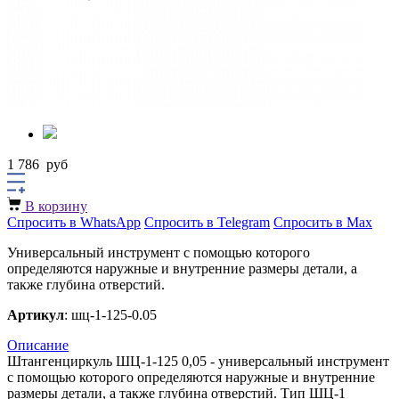
1 786
руб
В корзину
Спросить в WhatsApp
Спросить в Telegram
Спросить в Max
Универсальный инструмент с помощью которого
определяются наружные и внутренние размеры детали, а
также глубина отверстий.
Артикул
: шц-1-125-0.05
Описание
Штангенциркуль ШЦ-1-125 0,05 - универсальный инструмент
с помощью которого определяются наружные и внутренние
размеры детали, а также глубина отверстий. Тип ШЦ-1