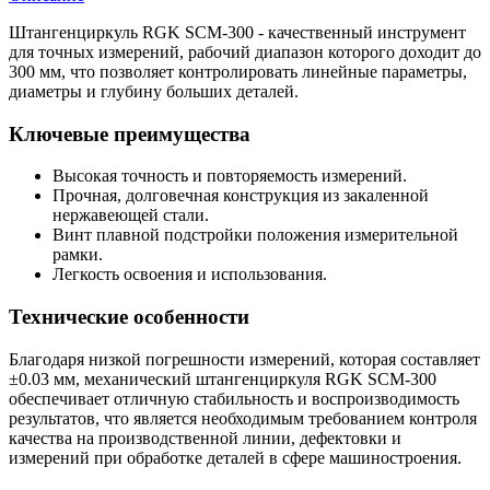
Штангенциркуль RGK SCM-300 - качественный инструмент
для точных измерений, рабочий диапазон которого доходит до
300 мм, что позволяет контролировать линейные параметры,
диаметры и глубину больших деталей.
Ключевые преимущества
Высокая точность и повторяемость измерений.
Прочная, долговечная конструкция из закаленной
нержавеющей стали.
Винт плавной подстройки положения измерительной
рамки.
Легкость освоения и использования.
Технические особенности
Благодаря низкой погрешности измерений, которая составляет
±0.03 мм, механический штангенциркуля RGK SCM-300
обеспечивает отличную стабильность и воспроизводимость
результатов, что является необходимым требованием контроля
качества на производственной линии, дефектовки и
измерений при обработке деталей в сфере машиностроения.