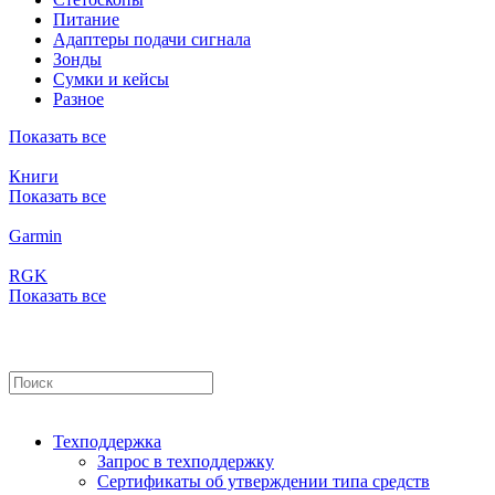
Питание
Адаптеры подачи сигнала
Зонды
Сумки и кейсы
Разное
Показать все
Книги
Показать все
Garmin
RGK
Показать все
Техподдержка
Запрос в техподдержку
Сертификаты об утверждении типа средств