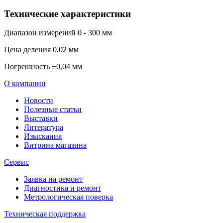
Технические характеристики
Диапазон измерений
0 - 300 мм
Цена деления
0,02 мм
Погрешность
±0,04 мм
О компании
Новости
Полезные статьи
Выставки
Литература
Изыскания
Витрина магазина
Сервис
Заявка на ремонт
Диагностика и ремонт
Метрологическая поверка
Техническая поддержка