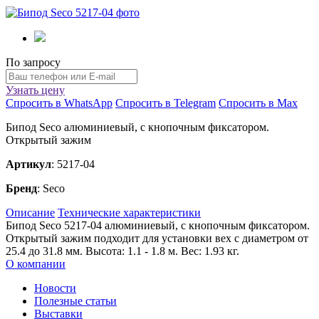
По запросу
Узнать цену
Спросить в WhatsApp
Спросить в Telegram
Спросить в Max
Бипод Seco алюминиевый, с кнопочным фиксатором.
Открытый зажим
Артикул
: 5217-04
Бренд
: Seco
Описание
Технические характеристики
Бипод Seco 5217-04 алюминиевый, с кнопочным фиксатором.
Открытый зажим подходит для установки вех с диаметром от
25.4 до 31.8 мм. Высота: 1.1 - 1.8 м. Вес: 1.93 кг.
О компании
Новости
Полезные статьи
Выставки