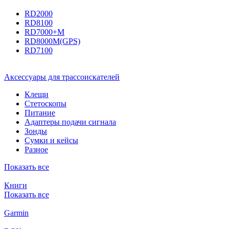
RD2000
RD8100
RD7000+M
RD8000M(GPS)
RD7100
Аксессуары для трассоискателей
Клещи
Стетоскопы
Питание
Адаптеры подачи сигнала
Зонды
Сумки и кейсы
Разное
Показать все
Книги
Показать все
Garmin