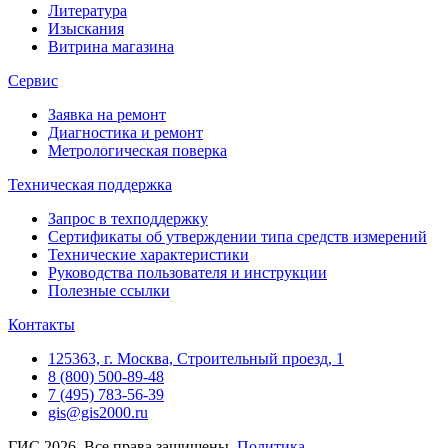
Литература
Изыскания
Витрина магазина
Сервис
Заявка на ремонт
Диагностика и ремонт
Метрологическая поверка
Техническая поддержка
Запрос в техподдержку
Сертификаты об утверждении типа средств измерений
Технические характеристики
Руководства пользователя и инструкции
Полезные ссылки
Контакты
125363, г. Москва, Строительный проезд, 1
8 (800) 500-89-48
7 (495) 783-56-39
gis@gis2000.ru
ГИС 2026. Все права защищены.
Политика