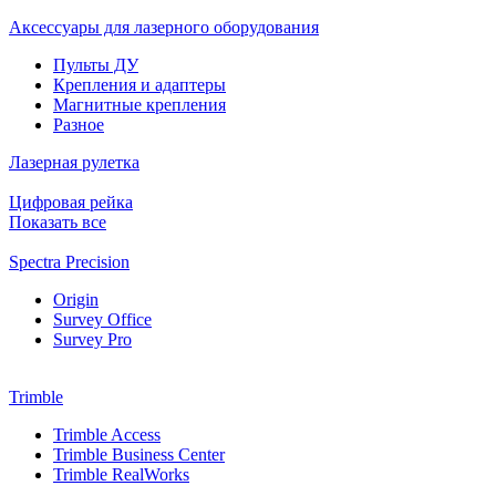
Аксессуары для лазерного оборудования
Пульты ДУ
Крепления и адаптеры
Магнитные крепления
Разное
Лазерная рулетка
Цифровая рейка
Показать все
Spectra Precision
Origin
Survey Office
Survey Pro
Trimble
Trimble Access
Trimble Business Center
Trimble RealWorks