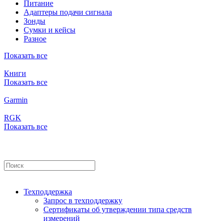
Питание
Адаптеры подачи сигнала
Зонды
Сумки и кейсы
Разное
Показать все
Книги
Показать все
Garmin
RGK
Показать все
Техподдержка
Запрос в техподдержку
Сертификаты об утверждении типа средств
измерений