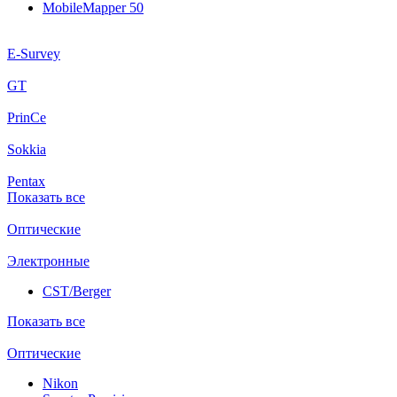
MobileMapper 50
E-Survey
GT
PrinCe
Sokkia
Pentax
Показать все
Оптические
Электронные
CST/Berger
Показать все
Оптические
Nikon