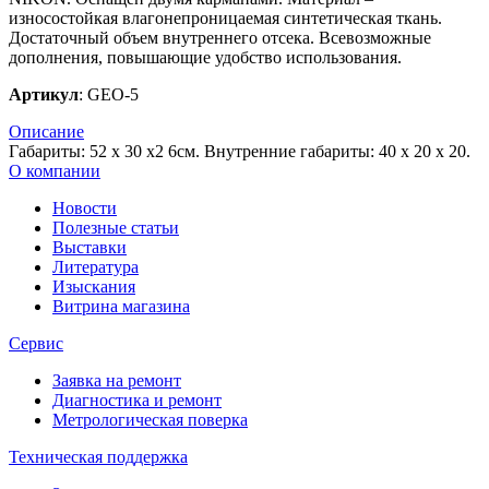
износостойкая влагонепроницаемая синтетическая ткань.
Достаточный объем внутреннего отсека. Всевозможные
дополнения, повышающие удобство использования.
Артикул
: GEO-5
Описание
Габариты: 52 х 30 х2 6см. Внутренние габариты: 40 х 20 х 20.
О компании
Новости
Полезные статьи
Выставки
Литература
Изыскания
Витрина магазина
Сервис
Заявка на ремонт
Диагностика и ремонт
Метрологическая поверка
Техническая поддержка