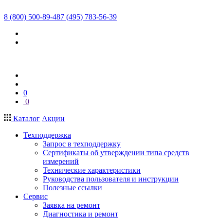
8 (800) 500-89-48
7 (495) 783-56-39
0
0
Каталог
Акции
Техподдержка
Запрос в техподдержку
Сертификаты об утверждении типа средств
измерений
Технические характеристики
Руководства пользователя и инструкции
Полезные ссылки
Сервис
Заявка на ремонт
Диагностика и ремонт