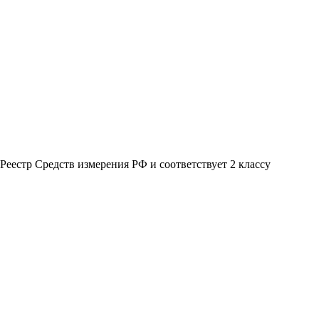
еестр Средств измерения РФ и соответствует 2 классу