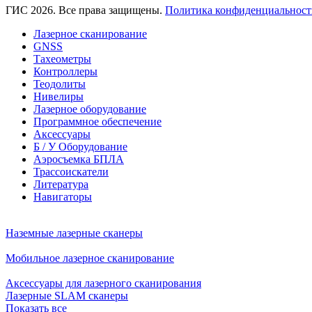
ГИС 2026. Все права защищены.
Политика конфиденциальност
Лазерное сканирование
GNSS
Тахеометры
Контроллеры
Теодолиты
Нивелиры
Лазерное оборудование
Программное обеспечение
Аксессуары
Б / У Оборудование
Аэросъемка БПЛА
Трассоискатели
Литература
Навигаторы
Наземные лазерные сканеры
Мобильное лазерное сканирование
Аксессуары для лазерного сканирования
Лазерные SLAM сканеры
Показать все