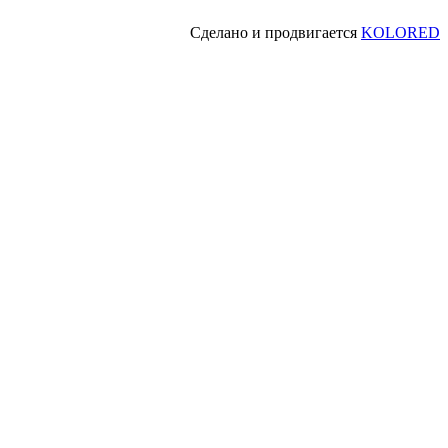
Сделано и продвигается
KOLORED