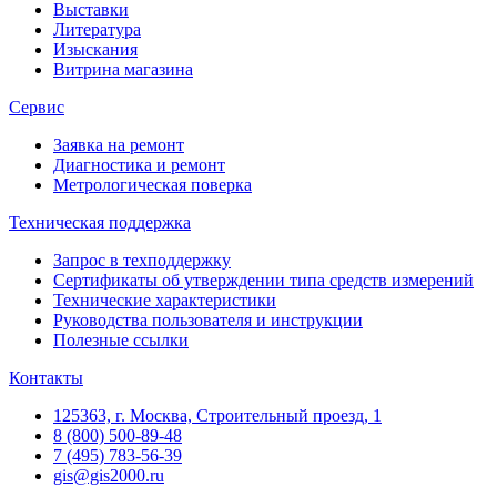
Выставки
Литература
Изыскания
Витрина магазина
Сервис
Заявка на ремонт
Диагностика и ремонт
Метрологическая поверка
Техническая поддержка
Запрос в техподдержку
Сертификаты об утверждении типа средств измерений
Технические характеристики
Руководства пользователя и инструкции
Полезные ссылки
Контакты
125363, г. Москва, Строительный проезд, 1
8 (800) 500-89-48
7 (495) 783-56-39
gis@gis2000.ru