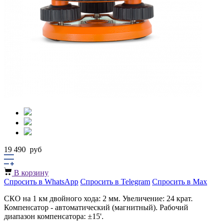
19 490
руб
В корзину
Спросить в WhatsApp
Спросить в Telegram
Спросить в Max
СКО на 1 км двойного хода: 2 мм. Увеличение: 24 крат.
Компенсатор - автоматический (магнитный). Рабочий
диапазон компенсатора: ±15'.