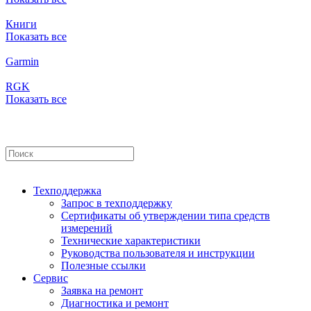
Книги
Показать все
Garmin
RGK
Показать все
Техподдержка
Запрос в техподдержку
Сертификаты об утверждении типа средств
измерений
Технические характеристики
Руководства пользователя и инструкции
Полезные ссылки
Сервис
Заявка на ремонт
Диагностика и ремонт