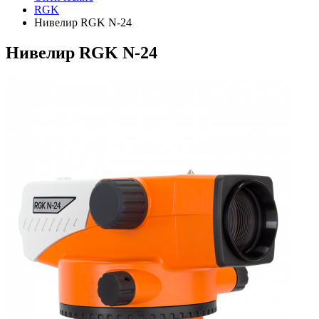
RGK
Нивелир RGK N-24
Нивелир RGK N-24