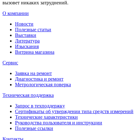
вызовет никаких затруднений.
О компании
Новости
Полезные статьи
Выставки
Литература
Изыскания
Витрина магазина
Сервис
Заявка на ремонт
Диагностика и ремонт
Метрологическая поверка
Техническая поддержка
Запрос в техподдержку
Сертификаты об утверждении типа средств измерений
Технические характеристики
Руководства пользователя и инструкции
Полезные ссылки
Контакты