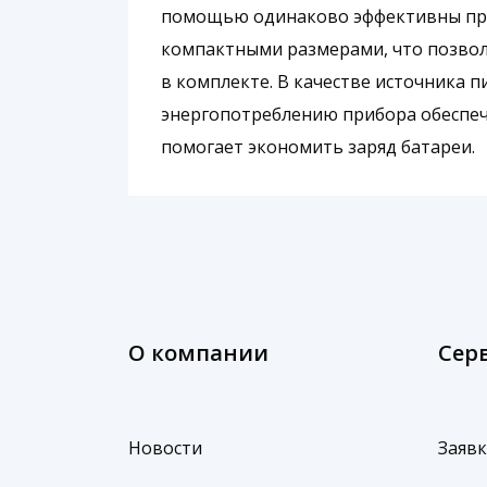
помощью одинаково эффективны при 
компактными размерами, что позволя
в комплекте. В качестве источника 
энергопотреблению прибора обеспеч
помогает экономить заряд батареи.
О компании
Сер
Новости
Заявк