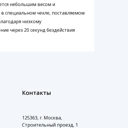
ется небольшим весом и
 в специальном чехле, поставляемом
благодаря низкому
ие через 20 секунд бездействия
Контакты
125363, г. Москва,
Строительный проезд, 1