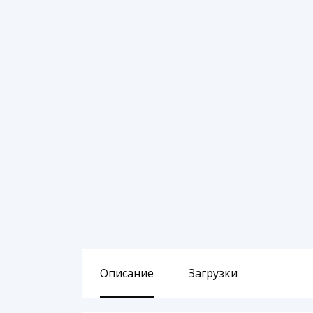
Описание
Загрузки