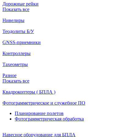
Дорожные рейки
Показать все
Нивелиры
Теодолиты Б/У
GNSS-приемники
Контроллеры
Тахеометры
Разное
Показать все
Квадрокоптеры ( БПЛА )
Фотограмметрическое и служебное ПО
Планирование полетов
Фотограмметрическая обработка
Навесное оборудование для БПЛА