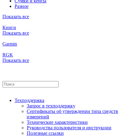
Сумки и кейсы
Разное
Показать все
Книги
Показать все
Garmin
RGK
Показать все
Техподдержка
Запрос в техподдержку
Сертификаты об утверждении типа средств
измерений
Технические характеристики
Руководства пользователя и инструкции
Полезные ссылки