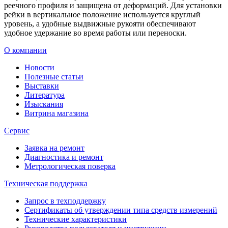
реечного профиля и защищена от деформаций. Для установки
рейки в вертикальное положение используется круглый
уровень, а удобные выдвижные рукояти обеспечивают
удобное удержание во время работы или переноски.
О компании
Новости
Полезные статьи
Выставки
Литература
Изыскания
Витрина магазина
Сервис
Заявка на ремонт
Диагностика и ремонт
Метрологическая поверка
Техническая поддержка
Запрос в техподдержку
Сертификаты об утверждении типа средств измерений
Технические характеристики