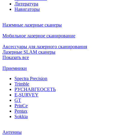
Литература
Навигаторы
Наземные лазерные сканеры
Мобильное лазерное сканирование
Аксессуары для лазерного сканирования
Лазерные SLAM сканеры
Показать все
Приемники
Spectra Precision
Trimble
РУСНАВГЕОСЕТЬ
E-SURVEY
GT
PrinCe
Pentax
Sokkia
Антенны