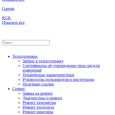
Garmin
RGK
Показать все
Техподдержка
Запрос в техподдержку
Сертификаты об утверждении типа средств
измерений
Технические характеристики
Руководства пользователя и инструкции
Полезные ссылки
Сервис
Заявка на ремонт
Диагностика и ремонт
Ремонт тахеометра
Ремонт теодолита
Ремонт нивелира