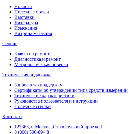
Новости
Полезные статьи
Выставки
Литература
Изыскания
Витрина магазина
Сервис
Заявка на ремонт
Диагностика и ремонт
Метрологическая поверка
Техническая поддержка
Запрос в техподдержку
Сертификаты об утверждении типа средств измерений
Технические характеристики
Руководства пользователя и инструкции
Полезные ссылки
Контакты
125363, г. Москва, Строительный проезд, 1
8 (800) 500-89-48