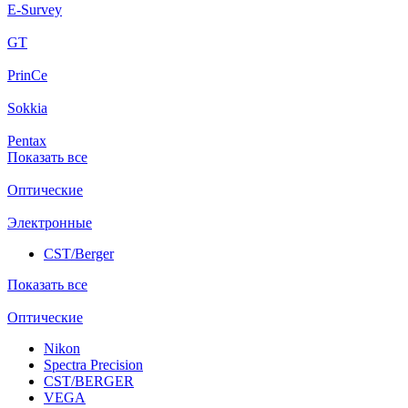
E-Survey
GT
PrinCe
Sokkia
Pentax
Показать все
Оптические
Электронные
CST/Berger
Показать все
Оптические
Nikon
Spectra Precision
CST/BERGER
VEGA