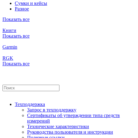
Сумки и кейсы
Разное
Показать все
Книги
Показать все
Garmin
RGK
Показать все
Техподдержка
Запрос в техподдержку
Сертификаты об утверждении типа средств
измерений
Технические характеристики
Руководства пользователя и инструкции
Полезные ссылки