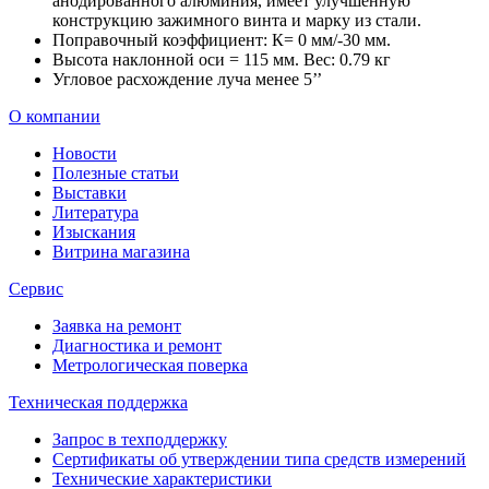
анодированного алюминия, имеет улучшенную
конструкцию зажимного винта и марку из стали.
Поправочный коэффициент: К= 0 мм/-30 мм.
Высота наклонной оси = 115 мм. Вес: 0.79 кг
Угловое расхождение луча менее 5’’
О компании
Новости
Полезные статьи
Выставки
Литература
Изыскания
Витрина магазина
Сервис
Заявка на ремонт
Диагностика и ремонт
Метрологическая поверка
Техническая поддержка
Запрос в техподдержку
Сертификаты об утверждении типа средств измерений
Технические характеристики