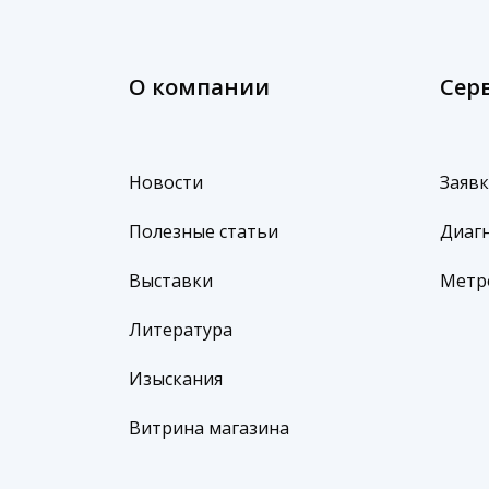
О компании
Сер
Новости
Заявк
Полезные статьи
Диагн
Выставки
Метр
Литература
Изыскания
Витрина магазина