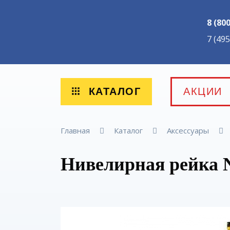
8 (80
7 (49
КАТАЛОГ
АКЦИИ
Главная
Каталог
Аксессуары
Нивелирная рейка 