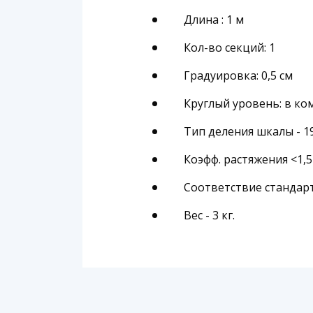
Длина : 1 м
Кол-во секций: 1
Градуировка: 0,5 см
Круглый уровень: в ко
Тип деления шкалы - 1
Коэфф. растяжения <1,5 
Соответствие стандарт
Вес - 3 кг.