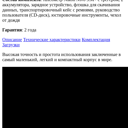
аккумулятора, зарядное устройство, флэшка для скачивания
данных, транспортировочный кейс с ремнями, руководство
пользователя (CD-диск), юстировочные инструменты, чехол
от дождя
Гарантия
: 2 года
Описание
Технические характеристики
Комплектация
Загрузки
Высокая точность и простота использования заключенные в
самый маленький, легкий и компактный корпус в мире.