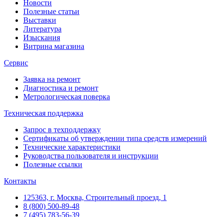
Новости
Полезные статьи
Выставки
Литература
Изыскания
Витрина магазина
Сервис
Заявка на ремонт
Диагностика и ремонт
Метрологическая поверка
Техническая поддержка
Запрос в техподдержку
Сертификаты об утверждении типа средств измерений
Технические характеристики
Руководства пользователя и инструкции
Полезные ссылки
Контакты
125363, г. Москва, Строительный проезд, 1
8 (800) 500-89-48
7 (495) 783-56-39