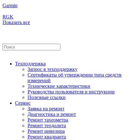
Garmin
RGK
Показать все
Техподдержка
Запрос в техподдержку
Сертификаты об утверждении типа средств
измерений
Технические характеристики
Руководства пользователя и инструкции
Полезные ссылки
Сервис
Заявка на ремонт
Диагностика и ремонт
Ремонт тахеометра
Ремонт теодолита
Ремонт нивелира
Ремонт квадранта