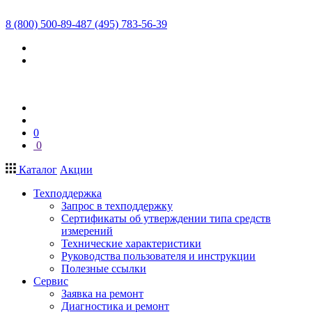
8 (800) 500-89-48
7 (495) 783-56-39
0
0
Каталог
Акции
Техподдержка
Запрос в техподдержку
Сертификаты об утверждении типа средств
измерений
Технические характеристики
Руководства пользователя и инструкции
Полезные ссылки
Сервис
Заявка на ремонт
Диагностика и ремонт