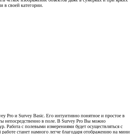
и в своей категории.
Pro и Survey Basic. Его интуитивно понятное и простое в
ы непосредственно в поле. В Survey Pro Вы можно
р. Работа с полевыми измерениями будет осуществляться с
работе станет намного легче благодаря отображению на мини